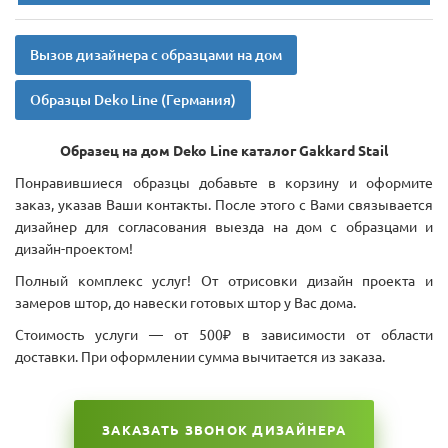
Вызов дизайнера с образцами на дом
Образцы Deko Line (Германия)
Образец на дом Deko Line каталог Gakkard Stail
Понравившиеся образцы добавьте в корзину и оформите
заказ, указав Ваши контакты. После этого с Вами связывается
дизайнер для согласования выезда на дом с образцами и
дизайн-проектом!
Полный комплекс услуг! От отрисовки дизайн проекта и
замеров штор, до навески готовых штор у Вас дома.
Стоимость услуги — от 500₽ в зависимости от области
доставки. При оформлении сумма вычитается из заказа.
ЗАКАЗАТЬ ЗВОНОК ДИЗАЙНЕРА