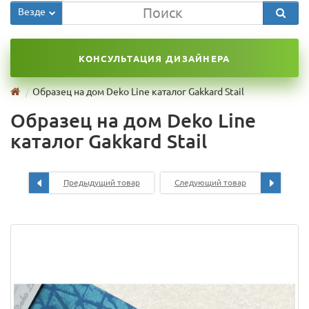
Везде
КОНСУЛЬТАЦИЯ ДИЗАЙНЕРА
Образец на дом Deko Line каталог Gakkard Stail
Образец на дом Deko Line
каталог Gakkard Stail
Предыдущий товар
Следующий товар