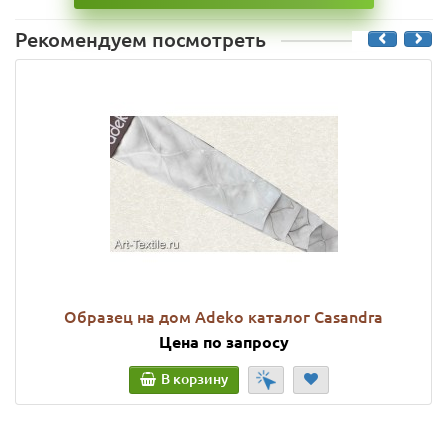
Рекомендуем посмотреть
Образец на дом Adeko каталог Casandra
Цена по запросу
В корзину