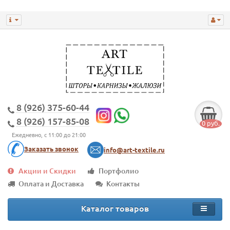
8 (926) 375-60-44
8 (926) 157-85-08
0 руб.
Ежедневно, с 11:00 до 21:00
Заказать звонок
info@art-textile.ru
Акции и Скидки
Портфолио
Оплата и Доставка
Контакты
Каталог товаров