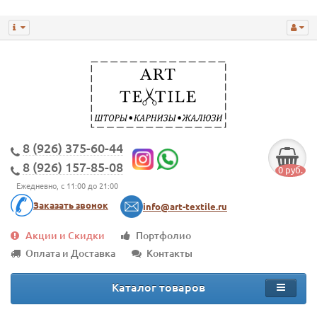
8 (926) 375-60-44
8 (926) 157-85-08
0 руб.
Ежедневно, с 11:00 до 21:00
Заказать звонок
info@art-textile.ru
Акции и Скидки
Портфолио
Оплата и Доставка
Контакты
Каталог товаров