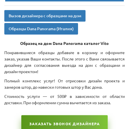
Вызов дизайнера с образцами на дом
Образцы Dana Panorama (Италия)
Образец на дом Dana Panorama каталог Vito
Понравившиеся образцы добавьте в корзину и оформите
заказ, указав Ваши контакты. После этого с Вами связывается
дизайнер для согласования выезда на дом с образцами и
дизайн-проектом!
Полный комплекс услуг! От отрисовки дизайн проекта и
замеров штор, до навески готовых штор у Вас дома.
Стоимость услуги — от 500₽ в зависимости от области
доставки. При оформлении сумма вычитается из заказа.
ЗАКАЗАТЬ ЗВОНОК ДИЗАЙНЕРА