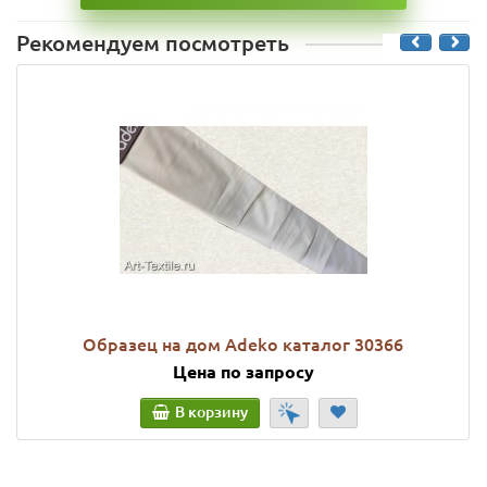
Рекомендуем посмотреть
Образец на дом Adeko каталог 30366
Цена по запросу
В корзину