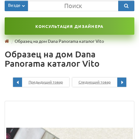
Везде
КОНСУЛЬТАЦИЯ ДИЗАЙНЕРА
Образец на дом Dana Panorama каталог Vito
Образец на дом Dana
Panorama каталог Vito
Предыдущий товар
Следующий товар