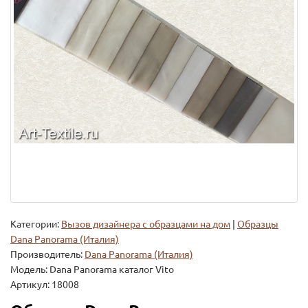
Категории:
Вызов дизайнера с образцами на дом
|
Образцы
Dana Panorama (Италия)
Производитель:
Dana Panorama (Италия)
Модель:
Dana Panorama каталог Vito
Артикул: 18008