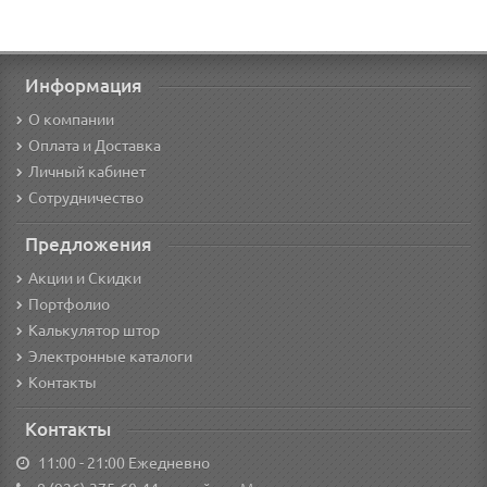
Информация
О компании
Оплата и Доставка
Личный кабинет
Сотрудничество
Предложения
Акции и Скидки
Портфолио
Калькулятор штор
Электронные каталоги
Контакты
Контакты
11:00 - 21:00 Ежедневно