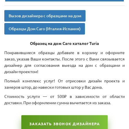
Вызов дизайнера с образцами на дом
Образцы Дом Caro (Италия-Испания)
Образец на дом Caro каталог Turia
Понравившиеся образцы добавьте в корзину и оформите
заказ, указав Ваши контакты. После этого с Вами связывается
дизайнер для согласования выезда на дом с образцами и
дизайн-проектом!
Полный комплекс услуг! От отрисовки дизайн проекта и
замеров штор, до навески готовых штор у Вас дома.
Стоимость услуги — от 500₽ в зависимости от области
доставки. При оформлении сумма вычитается из заказа.
ЗАКАЗАТЬ ЗВОНОК ДИЗАЙНЕРА