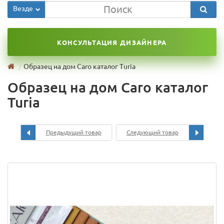
Везде
КОНСУЛЬТАЦИЯ ДИЗАЙНЕРА
Образец на дом Caro каталог Turia
Образец на дом Caro каталог
Turia
Предыдущий товар
Следующий товар