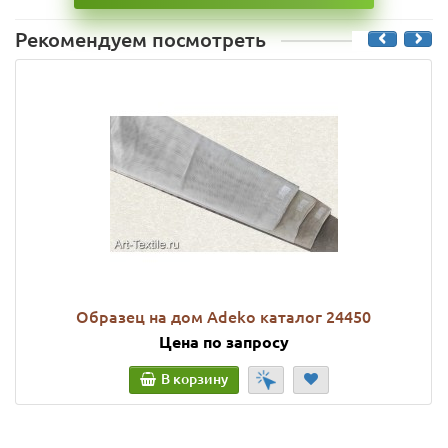
Рекомендуем посмотреть
Образец на дом Adeko каталог 24450
Цена по запросу
В корзину