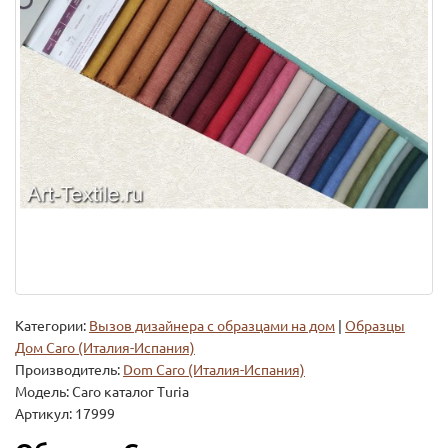
Категории:
Вызов дизайнера с образцами на дом
|
Образцы
Дом Caro (Италия-Испания)
Производитель:
Dom Caro (Италия-Испания)
Модель:
Caro каталог Turia
Артикул: 17999