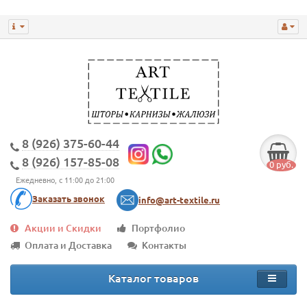
8 (926) 375-60-44
8 (926) 157-85-08
0 руб.
Ежедневно, с 11:00 до 21:00
Заказать звонок
info@art-textile.ru
Акции и Скидки
Портфолио
Оплата и Доставка
Контакты
Каталог товаров