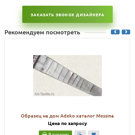
ЗАКАЗАТЬ ЗВОНОК ДИЗАЙНЕРА
Рекомендуем посмотреть
Образец на дом Adeko каталог Messina
Цена по запросу
В корзину