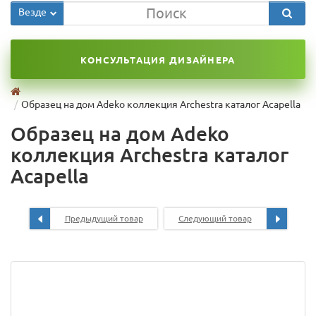
Везде
КОНСУЛЬТАЦИЯ ДИЗАЙНЕРА
Образец на дом Adeko коллекция Archestra каталог Acapella
Образец на дом Adeko
коллекция Archestra каталог
Acapella
Предыдущий товар
Следующий товар