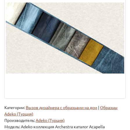
Категории:
Вызов дизайнера с образцами на дом
|
Образцы
Adeko (Турция)
Производитель:
Adeko (Турция)
Модель:
Adeko коллекция Archestra каталог Acapella