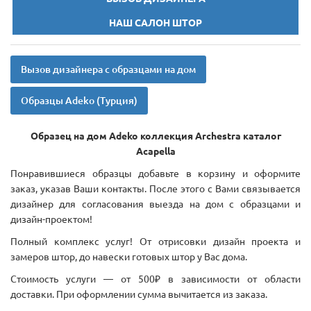
НАШ САЛОН ШТОР
Вызов дизайнера с образцами на дом
Образцы Adeko (Турция)
Образец на дом Adeko коллекция Archestra каталог
Acapella
Понравившиеся образцы добавьте в корзину и оформите
заказ, указав Ваши контакты. После этого с Вами связывается
дизайнер для согласования выезда на дом с образцами и
дизайн-проектом!
Полный комплекс услуг! От отрисовки дизайн проекта и
замеров штор, до навески готовых штор у Вас дома.
Стоимость услуги — от 500₽ в зависимости от области
доставки. При оформлении сумма вычитается из заказа.