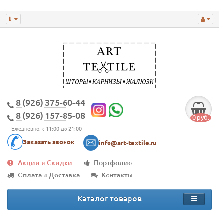
8 (926) 375-60-44
8 (926) 157-85-08
0 руб.
Ежедневно, с 11:00 до 21:00
Заказать звонок
info@art-textile.ru
Акции и Скидки
Портфолио
Оплата и Доставка
Контакты
Каталог товаров