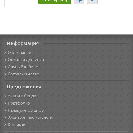
Информация
О компании
Оплата и Доставка
Личный кабинет
Сотрудничество
Предложения
Акции и Скидки
Портфолио
Калькулятор штор
Электронные каталоги
Контакты