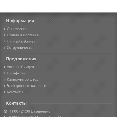
Информация
О компании
Оплата и Доставка
Личный кабинет
Сотрудничество
Предложения
Акции и Скидки
Портфолио
Калькулятор штор
Электронные каталоги
Контакты
Контакты
11:00 - 21:00 Ежедневно