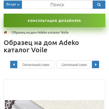
Везде
КОНСУЛЬТАЦИЯ ДИЗАЙНЕРА
Образец на дом Adeko каталог Voile
Образец на дом Adeko
каталог Voile
Предыдущий товар
Следующий товар