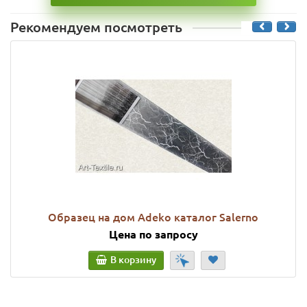
Рекомендуем посмотреть
Образец на дом Adeko каталог Salerno
Цена по запросу
В корзину