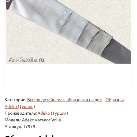
Категории:
Вызов дизайнера с образцами на дом
|
Образцы
Adeko (Турция)
Производитель:
Adeko (Турция)
Модель:
Adeko каталог Voile
Артикул: 17979