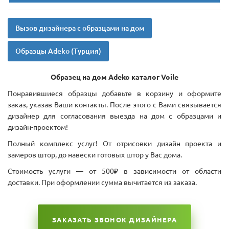
Вызов дизайнера с образцами на дом
Образцы Adeko (Турция)
Образец на дом Adeko каталог Voile
Понравившиеся образцы добавьте в корзину и оформите
заказ, указав Ваши контакты. После этого с Вами связывается
дизайнер для согласования выезда на дом с образцами и
дизайн-проектом!
Полный комплекс услуг! От отрисовки дизайн проекта и
замеров штор, до навески готовых штор у Вас дома.
Стоимость услуги — от 500₽ в зависимости от области
доставки. При оформлении сумма вычитается из заказа.
ЗАКАЗАТЬ ЗВОНОК ДИЗАЙНЕРА