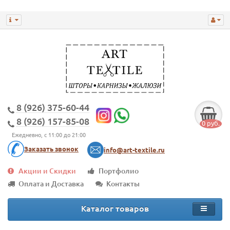
8 (926) 375-60-44
8 (926) 157-85-08
0 руб.
Ежедневно, с 11:00 до 21:00
Заказать звонок
info@art-textile.ru
Акции и Скидки
Портфолио
Оплата и Доставка
Контакты
Каталог товаров