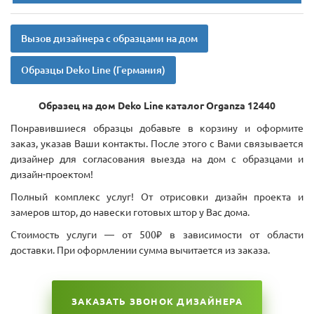
Вызов дизайнера с образцами на дом
Образцы Deko Line (Германия)
Образец на дом Deko Line каталог Organza 12440
Понравившиеся образцы добавьте в корзину и оформите
заказ, указав Ваши контакты. После этого с Вами связывается
дизайнер для согласования выезда на дом с образцами и
дизайн-проектом!
Полный комплекс услуг! От отрисовки дизайн проекта и
замеров штор, до навески готовых штор у Вас дома.
Стоимость услуги — от 500₽ в зависимости от области
доставки. При оформлении сумма вычитается из заказа.
ЗАКАЗАТЬ ЗВОНОК ДИЗАЙНЕРА