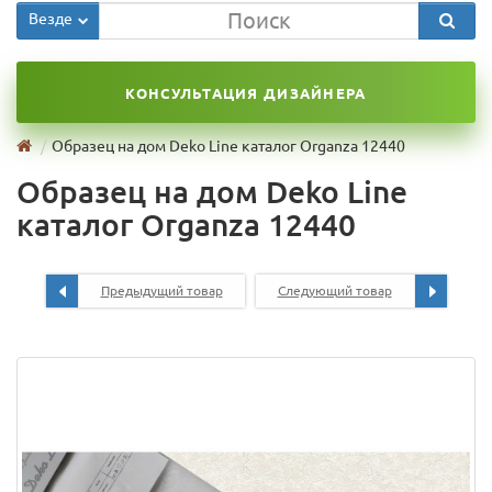
Везде
КОНСУЛЬТАЦИЯ ДИЗАЙНЕРА
Образец на дом Deko Line каталог Organza 12440
Образец на дом Deko Line
каталог Organza 12440
Предыдущий товар
Следующий товар