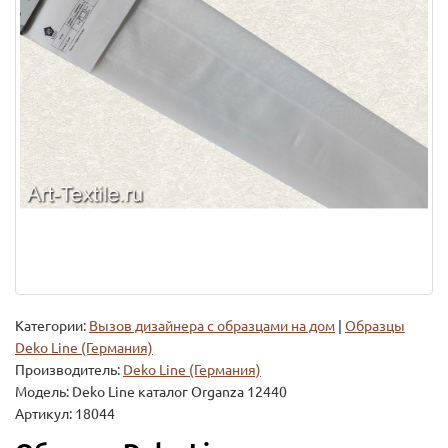
Категории:
Вызов дизайнера с образцами на дом
|
Образцы
Deko Line (Германия)
Производитель:
Deko Line (Германия)
Модель:
Deko Line каталог Organza 12440
Артикул: 18044