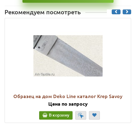
Рекомендуем посмотреть
Образец на дом Deko Line каталог Krep Savoy
Цена по запросу
В корзину