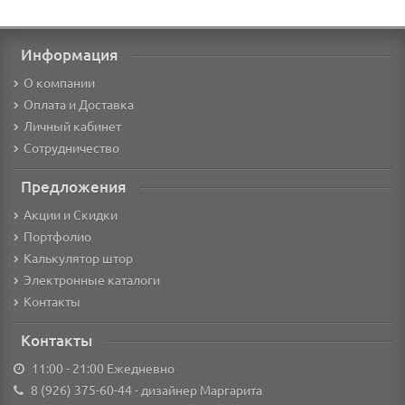
Информация
О компании
Оплата и Доставка
Личный кабинет
Сотрудничество
Предложения
Акции и Скидки
Портфолио
Калькулятор штор
Электронные каталоги
Контакты
Контакты
11:00 - 21:00 Ежедневно
8 (926) 375-60-44
- дизайнер Маргарита