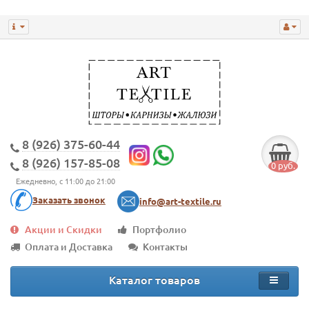
8 (926) 375-60-44
8 (926) 157-85-08
0 руб.
Ежедневно, с 11:00 до 21:00
Заказать звонок
info@art-textile.ru
Акции и Скидки
Портфолио
Оплата и Доставка
Контакты
Каталог товаров