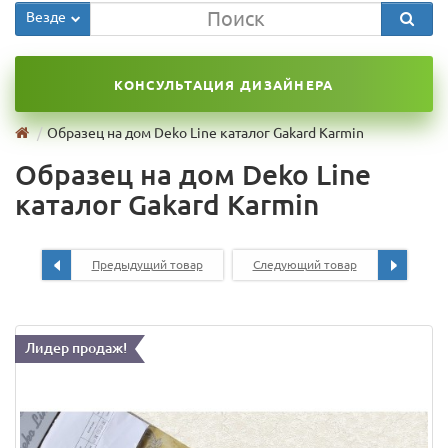
Везде
КОНСУЛЬТАЦИЯ ДИЗАЙНЕРА
Образец на дом Deko Line каталог Gakard Karmin
Образец на дом Deko Line
каталог Gakard Karmin
Предыдущий товар
Следующий товар
Лидер продаж!