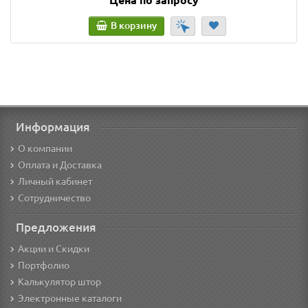
В корзину
Информация
О компании
Оплата и Доставка
Личный кабинет
Сотрудничество
Предложения
Акции и Скидки
Портфолио
Калькулятор штор
Электронные каталоги