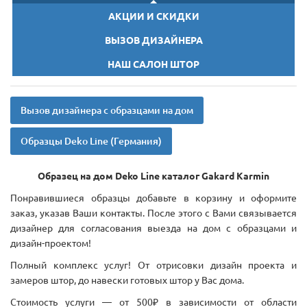
АКЦИИ И СКИДКИ
ВЫЗОВ ДИЗАЙНЕРА
НАШ САЛОН ШТОР
Вызов дизайнера с образцами на дом
Образцы Deko Line (Германия)
Образец на дом Deko Line каталог Gakard Karmin
Понравившиеся образцы добавьте в корзину и оформите
заказ, указав Ваши контакты. После этого с Вами связывается
дизайнер для согласования выезда на дом с образцами и
дизайн-проектом!
Полный комплекс услуг! От отрисовки дизайн проекта и
замеров штор, до навески готовых штор у Вас дома.
Стоимость услуги — от 500₽ в зависимости от области