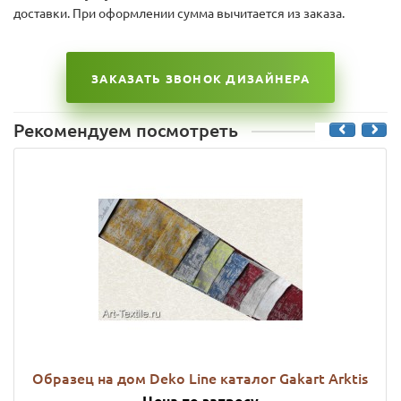
доставки. При оформлении сумма вычитается из заказа.
ЗАКАЗАТЬ ЗВОНОК ДИЗАЙНЕРА
Рекомендуем посмотреть
Образец на дом Deko Line каталог Gakart Arktis
Цена по запросу