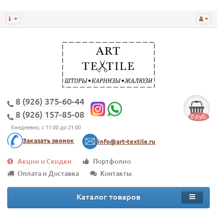
8 (926) 375-60-44
8 (926) 157-85-08
0 руб.
Ежедневно, с 11:00 до 21:00
Заказать звонок
info@art-textile.ru
Акции и Скидки
Портфолио
Оплата и Доставка
Контакты
Каталог товаров