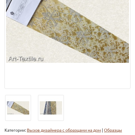
Категории:
Вызов дизайнера с образцами на дом
|
Образцы