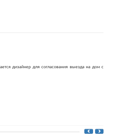
ается дизайнер для согласования выезда на дом с