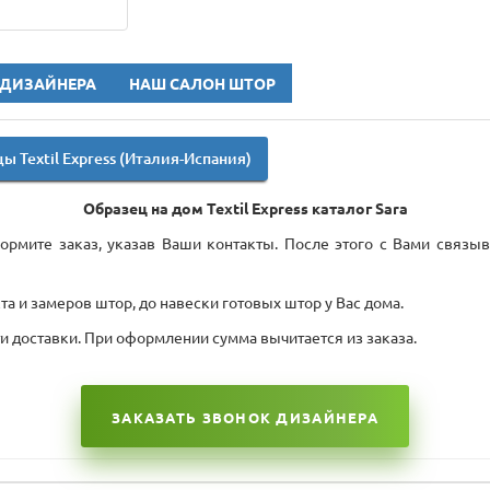
 ДИЗАЙНЕРА
НАШ САЛОН ШТОР
ы Textil Express (Италия-Испания)
Образец на дом Textil Express каталог Sara
рмите заказ, указав Ваши контакты. После этого с Вами связыв
а и замеров штор, до навески готовых штор у Вас дома.
ти доставки. При оформлении сумма вычитается из заказа.
ЗАКАЗАТЬ ЗВОНОК ДИЗАЙНЕРА