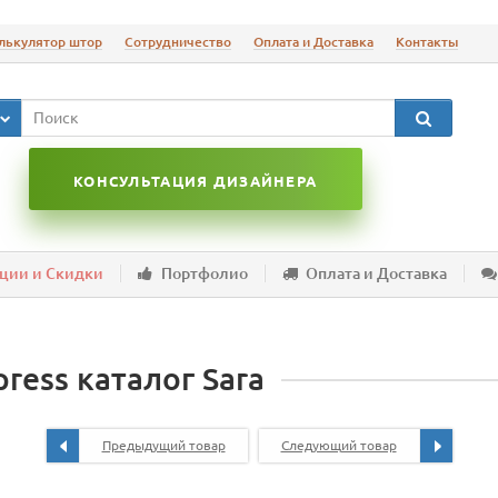
лькулятор штор
Сотрудничество
Оплата и Доставка
Контакты
КОНСУЛЬТАЦИЯ ДИЗАЙНЕРА
ции и Скидки
Портфолио
Оплата и Доставка
press каталог Sara
Предыдущий товар
Следующий товар