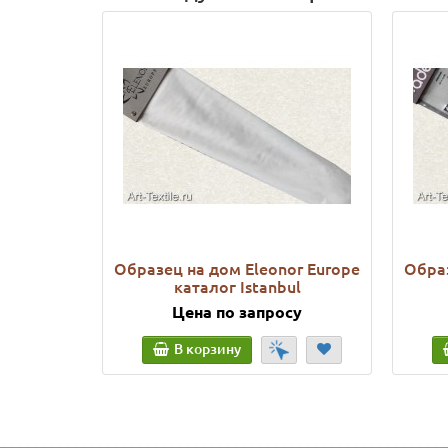
Образец на дом Eleonor Europe
Образ
каталог Istanbul
Цена по запросу
В корзину