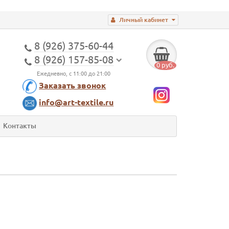
Личный кабинет
8 (926) 375-60-44
8 (926) 157-85-08
0 руб.
Ежедневно, с 11:00 до 21:00
Заказать звонок
info@art-textile.ru
Контакты