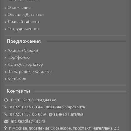
О компании
Оплата и Доставка
Личный кабинет
Сотрудничество
Предложения
Акции и Скидки
Портфолио
Калькулятор штор
Электронные каталоги
Контакты
Контакты
11:00 - 21:00 Ежедневно
8 (926) 375-60-44
- дизайнер Маргарита
8 (926) 157-85-08w
- дизайнер Наталья
art_textile@list.ru
г. Москва, поселение Сосенское, проспект Магеллана, д.3