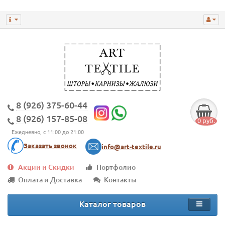
8 (926) 375-60-44
8 (926) 157-85-08
0 руб.
Ежедневно, с 11:00 до 21:00
Заказать звонок
info@art-textile.ru
Акции и Скидки
Портфолио
Оплата и Доставка
Контакты
Каталог товаров