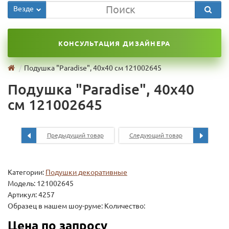
Везде
КОНСУЛЬТАЦИЯ ДИЗАЙНЕРА
Подушка "Paradise", 40х40 см 121002645
Подушка "Paradise", 40х40
см 121002645
Предыдущий товар
Следующий товар
Категории:
Подушки декоративные
Модель:
121002645
Артикул: 4257
Образец в нашем шоу-руме: Количество:
Цена по запросу