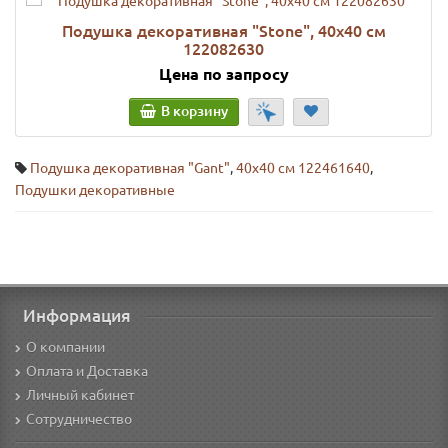
Подушка декоративная "Stone", 40х40 см
122082630
Цена по запросу
В корзину
Подушка декоративная "Gant"
,
40x40 см 122461640
,
Подушки декоративные
Информация
О компании
Оплата и Доставка
Личный кабинет
Сотрудничество