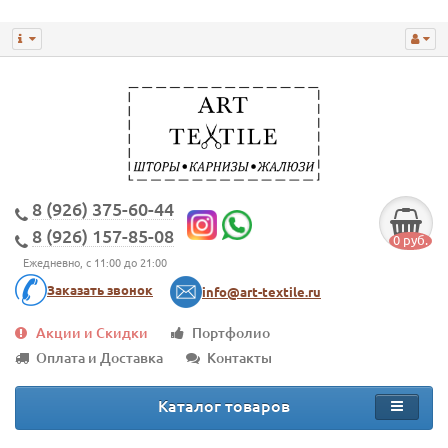
8 (926) 375-60-44
8 (926) 157-85-08
0 руб.
Ежедневно, с 11:00 до 21:00
Заказать звонок
info@art-textile.ru
Акции и Скидки
Портфолио
Оплата и Доставка
Контакты
Каталог товаров