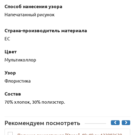
Способ нанесения узора
Напечатанный рисунок
Страна-производитель материала
ЕС
Цвет
Мультиколлор
Узор
Флористика
Состав
70% хлопок, 30% полиэстер.
Рекомендуем посмотреть