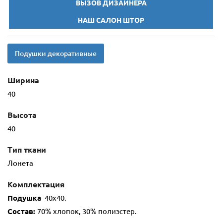
ВЫЗОВ ДИЗАЙНЕРА
НАШ САЛОН ШТОР
Подушки декоративные
Ширина
40
Высота
40
Тип ткани
Лонета
Комплектация
Подушка
40х40.
Состав:
70% хлопок, 30% полиэстер.