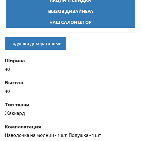
АКЦИИ И СКИДКИ
ВЫЗОВ ДИЗАЙНЕРА
НАШ САЛОН ШТОР
Подушки декоративные
Ширина
40
Высота
40
Тип ткани
Жаккард
Комплектация
Наволочка на молнии - 1 шт, Подушка - 1 шт