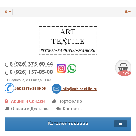
8 (926) 375-60-44
8 (926) 157-85-08
0 руб.
Ежедневно, с 11:00 до 21:00
Заказать звонок
info@art-textile.ru
Акции и Скидки
Портфолио
Оплата и Доставка
Контакты
Каталог товаров