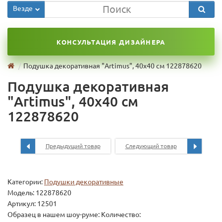
Везде
КОНСУЛЬТАЦИЯ ДИЗАЙНЕРА
Подушка декоративная "Artimus", 40х40 см 122878620
Подушка декоративная
"Artimus", 40х40 см
122878620
Предыдущий товар
Следующий товар
Категории:
Подушки декоративные
Модель:
122878620
Артикул: 12501
Образец в нашем шоу-руме: Количество: