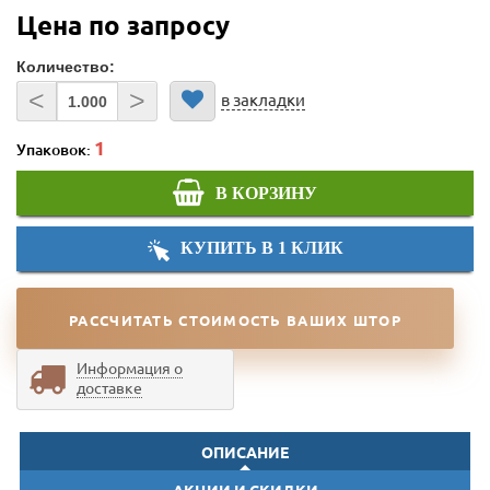
Цена по запросу
Количество:
<
>
в закладки
Упаковок:
В КОРЗИНУ
КУПИТЬ В 1 КЛИК
РАССЧИТАТЬ СТОИМОСТЬ ВАШИХ ШТОР
Информация о
доставке
ОПИСАНИЕ