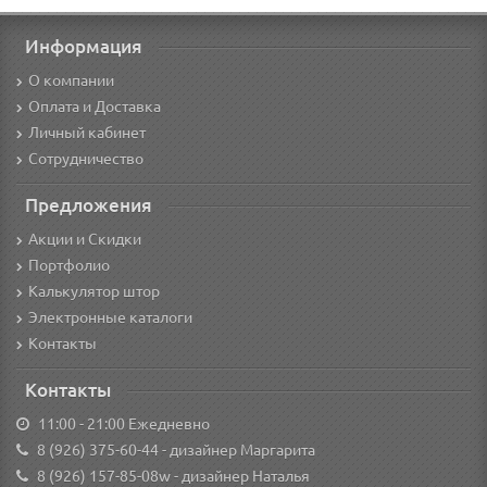
Информация
О компании
Оплата и Доставка
Личный кабинет
Сотрудничество
Предложения
Акции и Скидки
Портфолио
Калькулятор штор
Электронные каталоги
Контакты
Контакты
11:00 - 21:00 Ежедневно
8 (926) 375-60-44
- дизайнер Маргарита
8 (926) 157-85-08w
- дизайнер Наталья