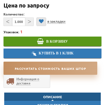
Цена по запросу
Количество:
<
>
в закладки
Упаковок:
В КОРЗИНУ
КУПИТЬ В 1 КЛИК
РАССЧИТАТЬ СТОИМОСТЬ ВАШИХ ШТОР
Информация о
доставке
ОПИСАНИЕ