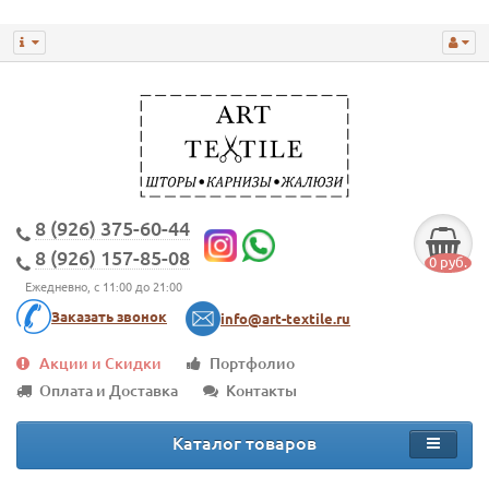
8 (926) 375-60-44
8 (926) 157-85-08
0 руб.
Ежедневно, с 11:00 до 21:00
Заказать звонок
info@art-textile.ru
Акции и Скидки
Портфолио
Оплата и Доставка
Контакты
Каталог товаров