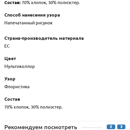
Состав:
70% хлопок, 30% полиэстер.
Способ нанесения узора
Напечатанный рисунок
Страна-производитель материала
ЕС
Цвет
Мультиколлор
Узор
Флористика
Состав
70% хлопок, 30% полиэстер.
Рекомендуем посмотреть