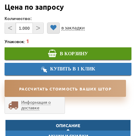
Цена по запросу
Количество:
<
>
в закладки
Упаковок:
В КОРЗИНУ
КУПИТЬ В 1 КЛИК
РАССЧИТАТЬ СТОИМОСТЬ ВАШИХ ШТОР
Информация о
доставке
ОПИСАНИЕ