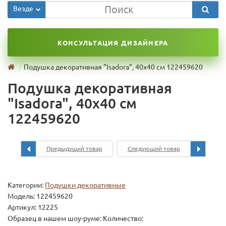
Везде
КОНСУЛЬТАЦИЯ ДИЗАЙНЕРА
Подушка декоративная "Isadora", 40x40 см 122459620
Подушка декоративная
"Isadora", 40x40 см
122459620
Предыдущий товар
Следующий товар
Категории:
Подушки декоративные
Модель:
122459620
Артикул: 12225
Образец в нашем шоу-руме: Количество: