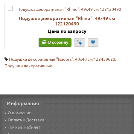
Подушка декоративная "Rhino", 49х49 см
122120490
Цена по запросу
В корзину
Подушка декоративная "Isadora"
,
40x40 см 122459620
,
Подушки декоративные
Информация
О компании
Оплата и Доставка
Личный кабинет