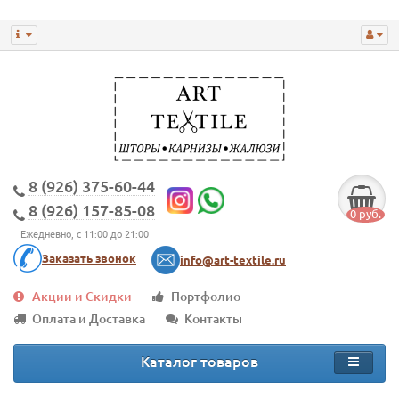
8 (926) 375-60-44
8 (926) 157-85-08
0 руб.
Ежедневно, с 11:00 до 21:00
Заказать звонок
info@art-textile.ru
Акции и Скидки
Портфолио
Оплата и Доставка
Контакты
Каталог товаров