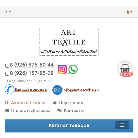
8 (926) 375-60-44
8 (926) 157-85-08
0 руб.
Ежедневно, с 11:00 до 21:00
Заказать звонок
info@art-textile.ru
Акции и Скидки
Портфолио
Оплата и Доставка
Контакты
Каталог товаров