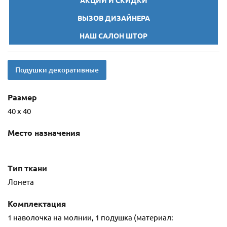
АКЦИИ И СКИДКИ
ВЫЗОВ ДИЗАЙНЕРА
НАШ САЛОН ШТОР
Подушки декоративные
Размер
40 х 40
Место назначения
Тип ткани
Лонета
Комплектация
1 наволочка на молнии, 1 подушка (материал: