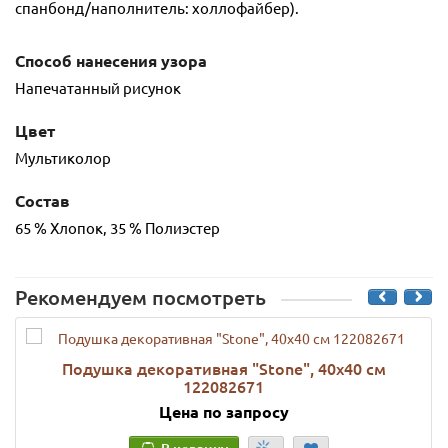
спанбонд/наполнитель: холлофайбер).
Способ нанесения узора
Напечатанный рисунок
Цвет
Мультиколор
Состав
65 % Хлопок, 35 % Полиэстер
Рекомендуем посмотреть
Подушка декоративная "Stone", 40х40 см
122082671
Цена по запросу