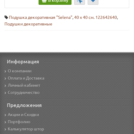
В корзину
Подушка декоративная "Selena"
,
40 х 40 см. 122642640
,
Подушки декоративные
Информация
О компании
Оплата и Доставка
Личный кабинет
Сотрудничество
Предложения
Акции и Скидки
Портфолио
Калькулятор штор