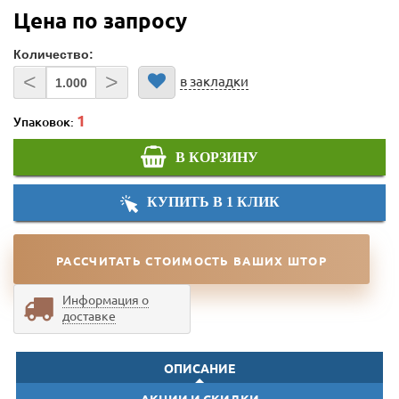
Цена по запросу
Количество:
<
>
в закладки
Упаковок:
В КОРЗИНУ
КУПИТЬ В 1 КЛИК
РАССЧИТАТЬ СТОИМОСТЬ ВАШИХ ШТОР
Информация о
доставке
ОПИСАНИЕ