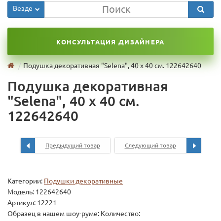
Везде
КОНСУЛЬТАЦИЯ ДИЗАЙНЕРА
Подушка декоративная "Selena", 40 х 40 см. 122642640
Подушка декоративная
"Selena", 40 х 40 см.
122642640
Предыдущий товар
Следующий товар
Категории:
Подушки декоративные
Модель:
122642640
Артикул: 12221
Образец в нашем шоу-руме: Количество: