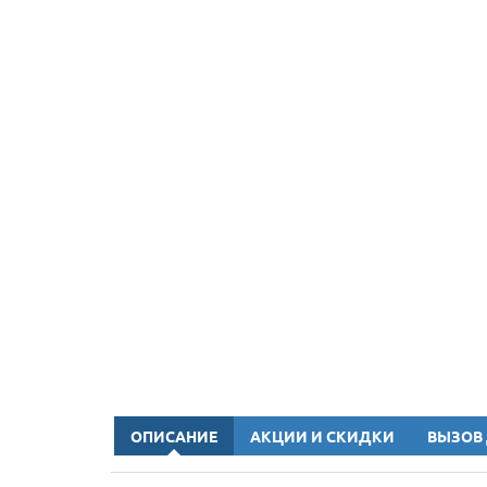
ОПИСАНИЕ
АКЦИИ И СКИДКИ
ВЫЗОВ