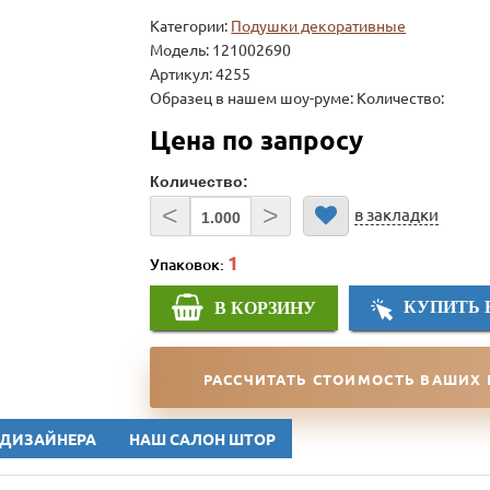
Категории:
Подушки декоративные
Модель:
121002690
Артикул: 4255
Образец в нашем шоу-руме: Количество:
Цена по запросу
Количество:
<
>
в закладки
Упаковок:
КУПИТЬ 
В КОРЗИНУ
РАССЧИТАТЬ СТОИМОСТЬ ВАШИХ
 ДИЗАЙНЕРА
НАШ САЛОН ШТОР