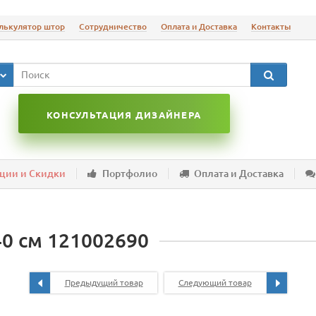
лькулятор штор
Сотрудничество
Оплата и Доставка
Контакты
КОНСУЛЬТАЦИЯ ДИЗАЙНЕРА
ции и Скидки
Портфолио
Оплата и Доставка
40 см 121002690
Предыдущий товар
Следующий товар