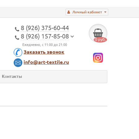
Личный кабинет
8 (926) 375-60-44
8 (926) 157-85-08
0 руб.
Ежедневно, с 11:00 до 21:00
Заказать звонок
info@art-textile.ru
Контакты