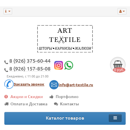
8 (926) 375-60-44
8 (926) 157-85-08
0 руб.
Ежедневно, с 11:00 до 21:00
Заказать звонок
info@art-textile.ru
Акции и Скидки
Портфолио
Оплата и Доставка
Контакты
Каталог товаров