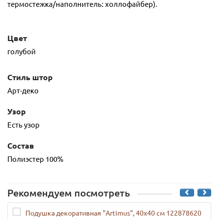
термостежка/наполнитель: холлофайбер).
Цвет
голубой
Стиль штор
Арт-деко
Узор
Есть узор
Состав
Полиэстер 100%
Рекомендуем посмотреть