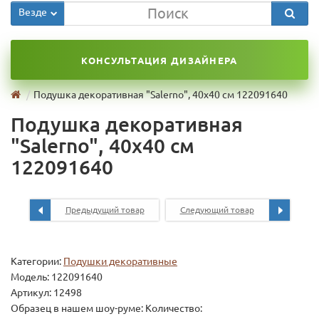
Везде
КОНСУЛЬТАЦИЯ ДИЗАЙНЕРА
Подушка декоративная "Salerno", 40х40 см 122091640
Подушка декоративная
"Salerno", 40х40 см
122091640
Предыдущий товар
Следующий товар
Категории:
Подушки декоративные
Модель:
122091640
Артикул: 12498
Образец в нашем шоу-руме: Количество: