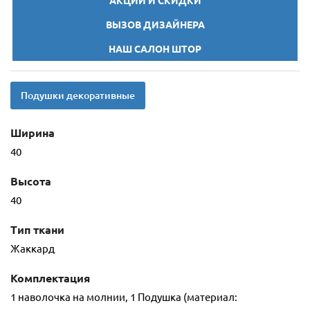
АКЦИИ И СКИДКИ
ВЫЗОВ ДИЗАЙНЕРА
НАШ САЛОН ШТОР
Подушки декоративные
Ширина
40
Высота
40
Тип ткани
Жаккард
Комплектация
1 наволочка на молнии, 1 Подушка (материал: