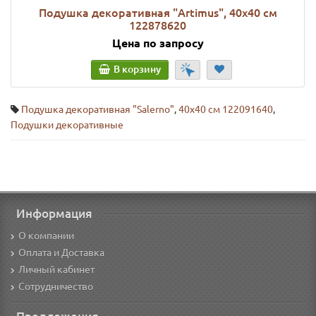
Подушка декоративная "Artimus", 40х40 см
122878620
Цена по запросу
В корзину
Подушка декоративная "Salerno"
,
40х40 см 122091640
,
Подушки декоративные
Информация
О компании
Оплата и Доставка
Личный кабинет
Сотрудничество