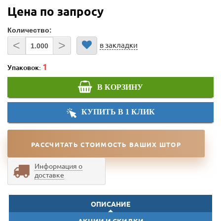
Цена по запросу
Количество:
<
>
в закладки
Упаковок:
В КОРЗИНУ
КУПИТЬ В 1 КЛИК
РАССЧИТАТЬ СТОИМОСТЬ ВАШИХ ШТОР
Информация о
доставке
ОПИСАНИЕ