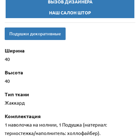
ВЫЗОВ ДИЗАЙНЕРА
НАШ САЛОН ШТОР
Подушки декоративные
Ширина
40
Высота
40
Тип ткани
Жаккард
Комплектация
1 наволочка на молнии, 1 Подушка (материал:
термостежка/наполнитель: холлофайбер).