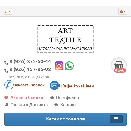
8 (926) 375-60-44
8 (926) 157-85-08
0 руб.
Ежедневно, с 11:00 до 21:00
Заказать звонок
info@art-textile.ru
Акции и Скидки
Портфолио
Оплата и Доставка
Контакты
Каталог товаров