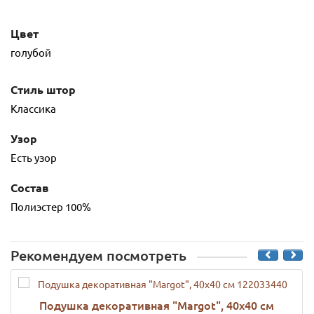
Цвет
голубой
Стиль штор
Классика
Узор
Есть узор
Состав
Полиэстер 100%
Рекомендуем посмотреть
Подушка декоративная "Margot", 40х40 см