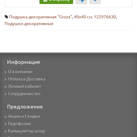
Подушка декоративная "Groza"
,
40х40 см. 122976630
,
Подушки декоративные
Информация
О компании
Оплата и Доставка
Личный кабинет
Сотрудничество
Предложения
Акции и Скидки
Портфолио
Калькулятор штор