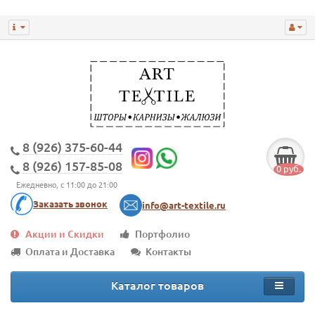
8 (926) 375-60-44
8 (926) 157-85-08
0 руб.
Ежедневно, с 11:00 до 21:00
Заказать звонок
info@art-textile.ru
Акции и Скидки
Портфолио
Оплата и Доставка
Контакты
Каталог товаров