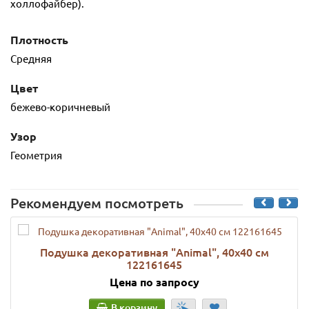
холлофайбер).
Плотность
Средняя
Цвет
бежево-коричневый
Узор
Геометрия
Рекомендуем посмотреть
Подушка декоративная "Animal", 40х40 см
122161645
Цена по запросу
В корзину