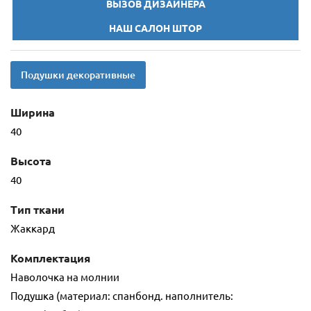
ВЫЗОВ ДИЗАЙНЕРА
НАШ САЛОН ШТОР
Подушки декоративные
Ширина
40
Высота
40
Тип ткани
Жаккард
Комплектация
Наволочка на молнии
Подушка (материал: спанбонд. наполнитель: