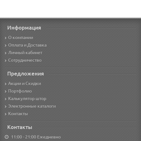
Информация
О компании
Оплата и Доставка
Личный кабинет
Сотрудничество
Предложения
Акции и Скидки
Портфолио
Калькулятор штор
Электронные каталоги
Контакты
Контакты
11:00 - 21:00 Ежедневно