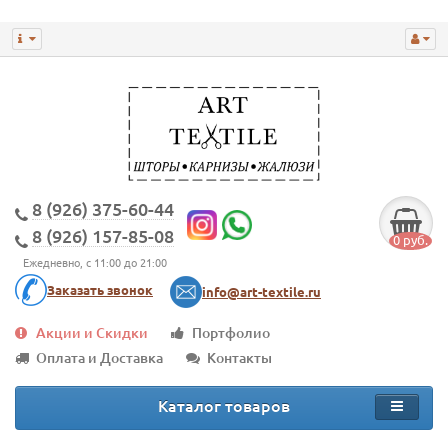
8 (926) 375-60-44
8 (926) 157-85-08
0 руб.
Ежедневно, с 11:00 до 21:00
Заказать звонок
info@art-textile.ru
Акции и Скидки
Портфолио
Оплата и Доставка
Контакты
Каталог товаров