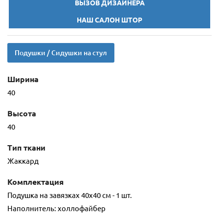
ВЫЗОВ ДИЗАЙНЕРА
НАШ САЛОН ШТОР
Подушки / Сидушки на стул
Ширина
40
Высота
40
Тип ткани
Жаккард
Комплектация
Подушка на завязках 40х40 см - 1 шт.
Наполнитель: холлофайбер