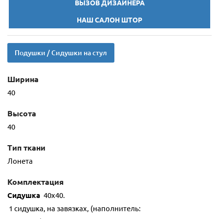
ВЫЗОВ ДИЗАЙНЕРА
НАШ САЛОН ШТОР
Подушки / Сидушки на стул
Ширина
40
Высота
40
Тип ткани
Лонета
Комплектация
Сидушка
40х40.
1 сидушка, на завязках, (наполнитель: