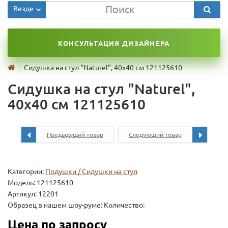
Везде
КОНСУЛЬТАЦИЯ ДИЗАЙНЕРА
Сидушка на стул "Naturel", 40х40 см 121125610
Сидушка на стул "Naturel",
40х40 см 121125610
Предыдущий товар
Следующий товар
Категории:
Подушки / Сидушки на стул
Модель:
121125610
Артикул: 12201
Образец в нашем шоу-руме: Количество:
Цена по запросу