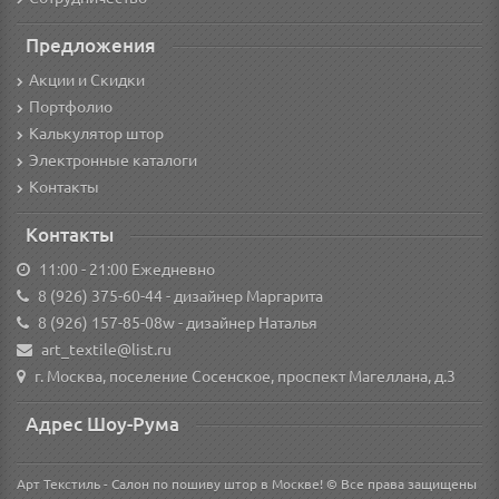
Предложения
Акции и Скидки
Портфолио
Калькулятор штор
Электронные каталоги
Контакты
Контакты
11:00 - 21:00 Ежедневно
8 (926) 375-60-44
- дизайнер Маргарита
8 (926) 157-85-08w
- дизайнер Наталья
art_textile@list.ru
г. Москва, поселение Сосенское, проспект Магеллана, д.3
Адрес Шоу-Рума
Арт Текстиль - Салон по пошиву штор в Москве! © Все права защищены