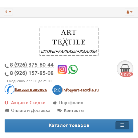
8 (926) 375-60-44
8 (926) 157-85-08
0 руб.
Ежедневно, с 11:00 до 21:00
Заказать звонок
info@art-textile.ru
Акции и Скидки
Портфолио
Оплата и Доставка
Контакты
Каталог товаров