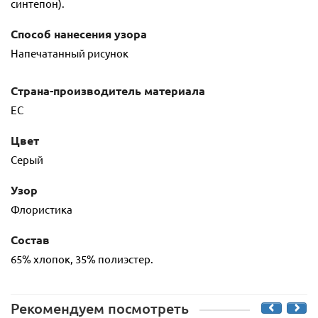
синтепон).
Способ нанесения узора
Напечатанный рисунок
Страна-производитель материала
ЕС
Цвет
Серый
Узор
Флористика
Состав
65% хлопок, 35% полиэстер.
Рекомендуем посмотреть