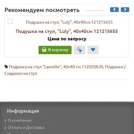
Рекомендуем посмотреть
Подушка на стул, "Luly", 40x40см 121215655
Цена по запросу
В корзину
Подушка на стул "Laurelle"
,
40х40 см 112020630
,
Подушки /
Сидушки на стул
Информация
О компании
Оплата и Доставка