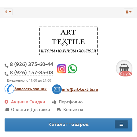
8 (926) 375-60-44
8 (926) 157-85-08
0 руб.
Ежедневно, с 11:00 до 21:00
Заказать звонок
info@art-textile.ru
Акции и Скидки
Портфолио
Оплата и Доставка
Контакты
Каталог товаров