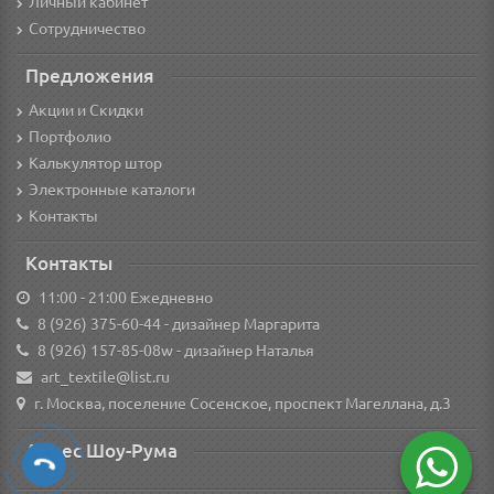
Личный кабинет
Сотрудничество
Предложения
Акции и Скидки
Портфолио
Калькулятор штор
Электронные каталоги
Контакты
Контакты
11:00 - 21:00 Ежедневно
8 (926) 375-60-44
- дизайнер Маргарита
8 (926) 157-85-08w
- дизайнер Наталья
art_textile@list.ru
г. Москва, поселение Сосенское, проспект Магеллана, д.3
Адрес Шоу-Рума