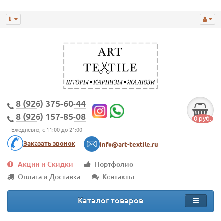
8 (926) 375-60-44
8 (926) 157-85-08
0 руб.
Ежедневно, с 11:00 до 21:00
Заказать звонок
info@art-textile.ru
Акции и Скидки
Портфолио
Оплата и Доставка
Контакты
Каталог товаров