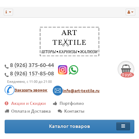
8 (926) 375-60-44
8 (926) 157-85-08
0 руб.
Ежедневно, с 11:00 до 21:00
Заказать звонок
info@art-textile.ru
Акции и Скидки
Портфолио
Оплата и Доставка
Контакты
Каталог товаров