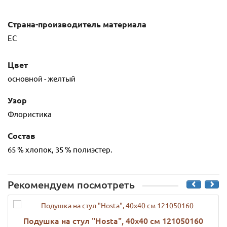
Страна-производитель материала
ЕС
Цвет
основной - желтый
Узор
Флористика
Состав
65 % хлопок, 35 % полиэстер.
Рекомендуем посмотреть
Подушка на стул "Нosta", 40х40 см 121050160