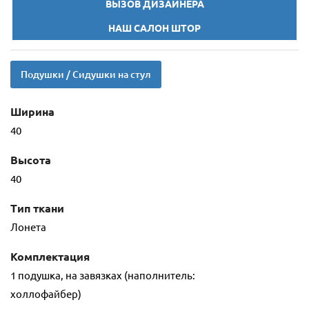
ВЫЗОВ ДИЗАЙНЕРА
НАШ САЛОН ШТОР
Подушки / Сидушки на стул
Ширина
40
Высота
40
Тип ткани
Лонета
Комплектация
1 подушка, на завязках (наполнитель:
холлофайбер)