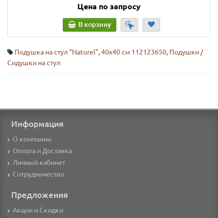
Цена по запросу
В корзину
Подушка на стул "Naturel"
,
40х40 см 112123650
,
Подушки /
Сидушки на стул
Информация
О компании
Оплата и Доставка
Личный кабинет
Сотрудничество
Предложения
Акции и Скидки