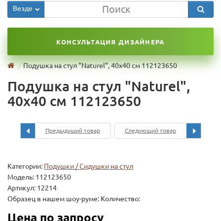
Везде
КОНСУЛЬТАЦИЯ ДИЗАЙНЕРА
Подушка на стул "Naturel", 40х40 см 112123650
Подушка на стул "Naturel",
40х40 см 112123650
Предыдущий товар
Следующий товар
Категории:
Подушки / Сидушки на стул
Модель:
112123650
Артикул: 12214
Образец в нашем шоу-руме: Количество:
Цена по запросу