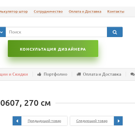
лькулятор штор
Сотрудничество
Оплата и Доставка
Контакты
КОНСУЛЬТАЦИЯ ДИЗАЙНЕРА
ции и Скидки
Портфолио
Оплата и Доставка
0607, 270 см
Предыдущий товар
Следующий товар