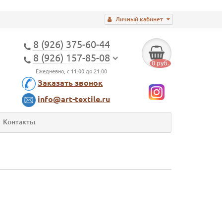
Личный кабинет
8 (926) 375-60-44
8 (926) 157-85-08
0 руб.
Ежедневно, с 11:00 до 21:00
Заказать звонок
info@art-textile.ru
Контакты