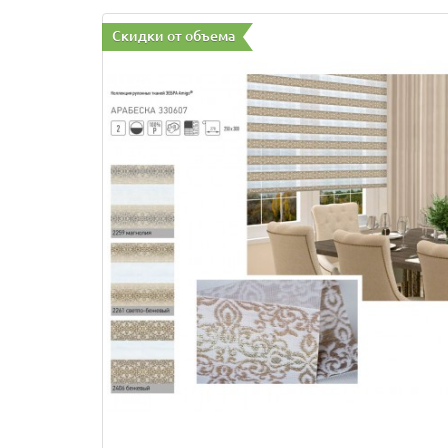
Скидки от объема