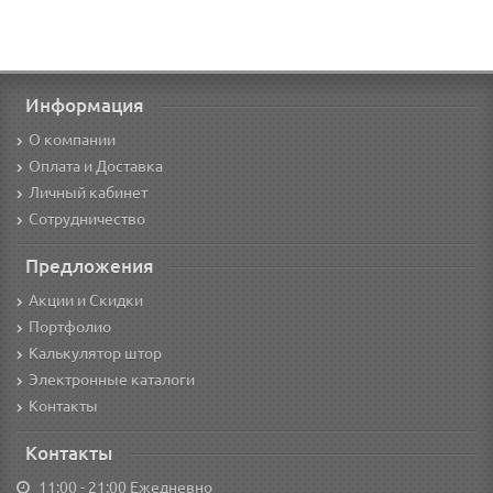
Информация
О компании
Оплата и Доставка
Личный кабинет
Сотрудничество
Предложения
Акции и Скидки
Портфолио
Калькулятор штор
Электронные каталоги
Контакты
Контакты
11:00 - 21:00 Ежедневно