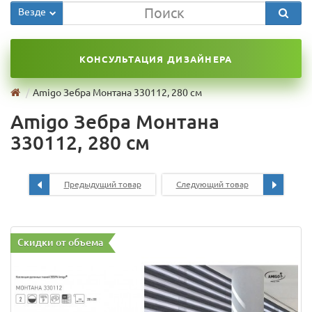
Везде
КОНСУЛЬТАЦИЯ ДИЗАЙНЕРА
Amigo Зебра Монтана 330112, 280 см
Amigo Зебра Монтана
330112, 280 см
Предыдущий товар
Следующий товар
Скидки от объема