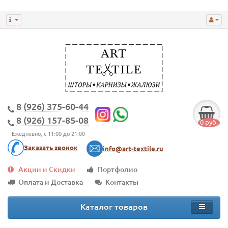
8 (926) 375-60-44
8 (926) 157-85-08
0 руб.
Ежедневно, с 11:00 до 21:00
Заказать звонок
info@art-textile.ru
Акции и Скидки
Портфолио
Оплата и Доставка
Контакты
Каталог товаров