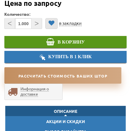
Цена по запросу
Количество:
<
>
в закладки
В КОРЗИНУ
КУПИТЬ В 1 КЛИК
РАССЧИТАТЬ СТОИМОСТЬ ВАШИХ ШТОР
Информация о
доставке
ОПИСАНИЕ
АКЦИИ И СКИДКИ