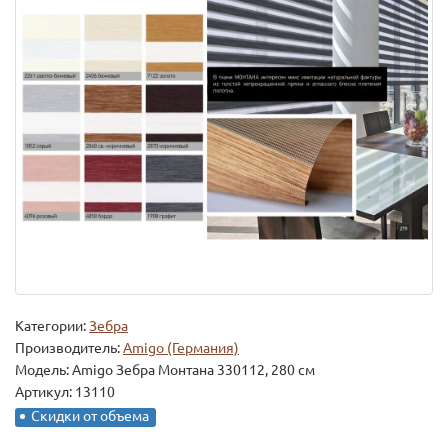
Категории:
Зебра
Производитель:
Amigo (Германия)
Модель:
Amigo Зебра Монтана 330112, 280 см
Артикул: 13110
Скидки от объема