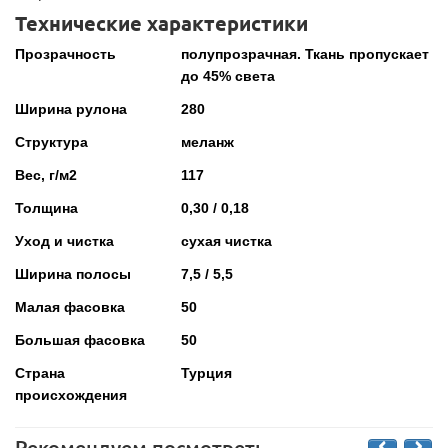
Технические характеристики
Прозрачность
полупрозрачная. Ткань пропускает
до 45% света
Ширина рулона
280
Структура
меланж
Вес, г/м2
117
Толщина
0,30 / 0,18
Уход и чистка
сухая чистка
Ширина полосы
7,5 / 5,5
Малая фасовка
50
Большая фасовка
50
Страна
Турция
происхождения