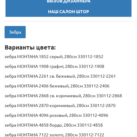
ВЫЗОВ ДИЗАЙНЕРА
НАШ САЛОН ШТОР
Зебра
Варианты цвета:
зебра МОНТАНА 1852 серый, 280см 330112-1852
зебра МОНТАНА 1908 графит, 280см 330112-1908
зебра МОНТАНА 2261 св. бежевый, 280см 330112-2261
зебра МОНТАНА 2406 бежевый, 280см 330112-2406
зебра МОНТАНА 2868 св. коричневый, 280см 330112-2868
зебра МОНТАНА 2870 коричневый, 280см 330112-2870
зебра МОНТАНА 4096 розовый, 280см 330112-4096
зебра МОНТАНА 4858 бордо, 280см 330112-4858
зебра МОНТАНА 7122 золото, 280см 330112-7122