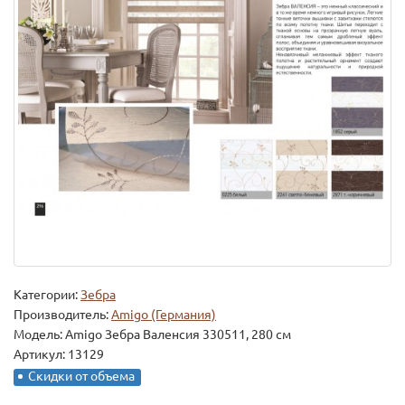
Категории:
Зебра
Производитель:
Amigo (Германия)
Модель:
Amigo Зебра Валенсия 330511, 280 см
Артикул: 13129
Скидки от объема