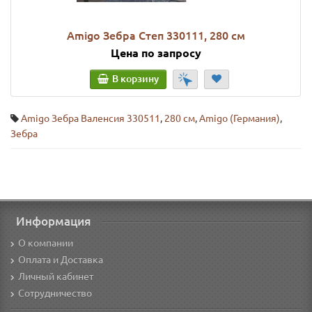
Amigo Зебра Степ 330111, 280 см
Цена по запросу
В корзину
Amigo Зебра Валенсия 330511
,
280 см
,
Amigo (Германия)
,
Зебра
Информация
О компании
Оплата и Доставка
Личный кабинет
Сотрудничество