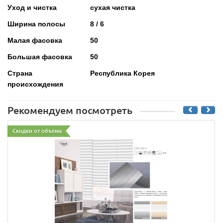
Уход и чистка
сухая чистка
Ширина полосы
8 / 6
Малая фасовка
50
Большая фасовка
50
Страна
Республика Корея
происхождения
Рекомендуем посмотреть
Скидки от объема