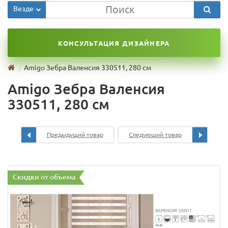
Везде
КОНСУЛЬТАЦИЯ ДИЗАЙНЕРА
Amigo Зебра Валенсия 330511, 280 см
Amigo Зебра Валенсия
330511, 280 см
Предыдущий товар
Следующий товар
Скидки от объема