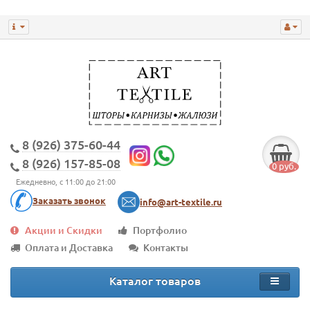
8 (926) 375-60-44
8 (926) 157-85-08
0 руб.
Ежедневно, с 11:00 до 21:00
Заказать звонок
info@art-textile.ru
Акции и Скидки
Портфолио
Оплата и Доставка
Контакты
Каталог товаров