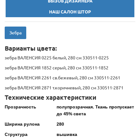
ВЫЗОВ ДИЗАЙНЕРА
НАШ САЛОН ШТОР
Зебра
Варианты цвета:
зебра ВАЛЕНСИЯ 0225 белый, 280 см 330511-0225
зебра ВАЛЕНСИЯ 1852 серый, 280 см 330511-1852
зебра ВАЛЕНСИЯ 2261 св.бежевый, 280 см 330511-2261
зебра ВАЛЕНСИЯ 2871 т.коричневый, 280 см 330511-2871
Технические характеристики
Прозрачность
полупрозрачная. Ткань пропускает
до 45% света
Ширина рулона
280
Структура
вышивка