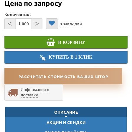
Цена по запросу
Количество:
<
>
в закладки
В КОРЗИНУ
КУПИТЬ В 1 КЛИК
РАССЧИТАТЬ СТОИМОСТЬ ВАШИХ ШТОР
Информация о
доставке
ОПИСАНИЕ
АКЦИИ И СКИДКИ