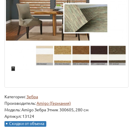
Категории:
Зебра
Производитель:
Amigo (Германия)
Модель:
Amigo Зебра Этник 300605, 280 см
Артикул: 13124
Скидки от объема