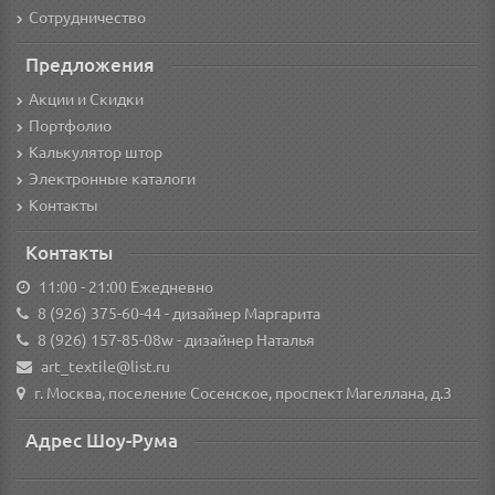
Сотрудничество
Предложения
Акции и Скидки
Портфолио
Калькулятор штор
Электронные каталоги
Контакты
Контакты
11:00 - 21:00 Ежедневно
8 (926) 375-60-44
- дизайнер Маргарита
8 (926) 157-85-08w
- дизайнер Наталья
art_textile@list.ru
г. Москва, поселение Сосенское, проспект Магеллана, д.3
Адрес Шоу-Рума