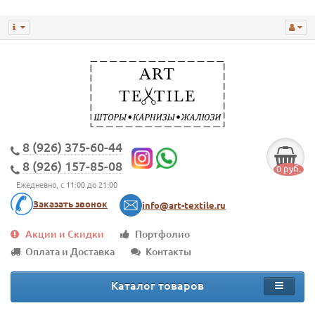
8 (926) 375-60-44
8 (926) 157-85-08
0 руб.
Ежедневно, с 11:00 до 21:00
Заказать звонок
info@art-textile.ru
Акции и Скидки
Портфолио
Оплата и Доставка
Контакты
Каталог товаров