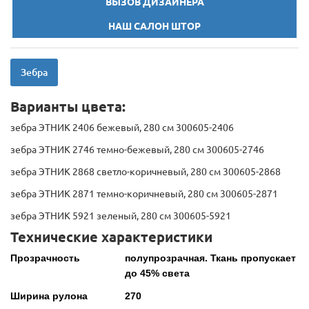
ВЫЗОВ ДИЗАЙНЕРА
НАШ САЛОН ШТОР
Зебра
Варианты цвета:
зебра ЭТНИК 2406 бежевый, 280 см 300605-2406
зебра ЭТНИК 2746 темно-бежевый, 280 см 300605-2746
зебра ЭТНИК 2868 светло-коричневый, 280 см 300605-2868
зебра ЭТНИК 2871 темно-коричневый, 280 см 300605-2871
зебра ЭТНИК 5921 зеленый, 280 см 300605-5921
Технические характеристики
Прозрачность
полупрозрачная. Ткань пропускает
до 45% света
Ширина рулона
270