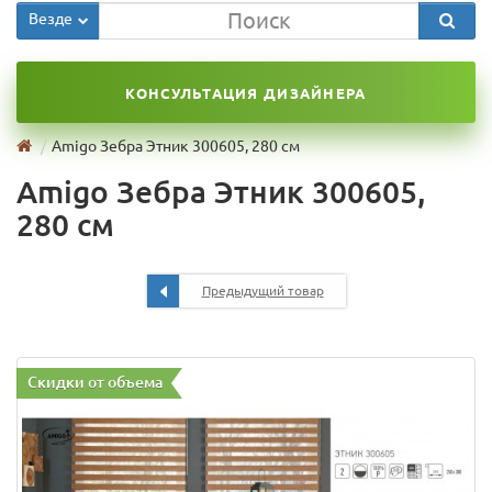
Везде
КОНСУЛЬТАЦИЯ ДИЗАЙНЕРА
Amigo Зебра Этник 300605, 280 см
Amigo Зебра Этник 300605,
280 см
Предыдущий товар
Скидки от объема