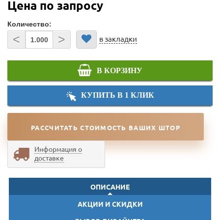
Цена по запросу
Количество:
<
>
в закладки
В КОРЗИНУ
КУПИТЬ В 1 КЛИК
РАССЧИТАТЬ СТОИМОСТЬ ВАШИХ ШТОР
Информация о
доставке
ОПИСАНИЕ
АКЦИИ И СКИДКИ