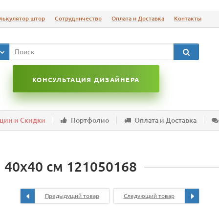
лькулятор штор
Сотрудничество
Оплата и Доставка
Контакты
КОНСУЛЬТАЦИЯ ДИЗАЙНЕРА
ции и Скидки
Портфолио
Оплата и Доставка
, 40х40 см 121050168
Предыдущий товар
Следующий товар