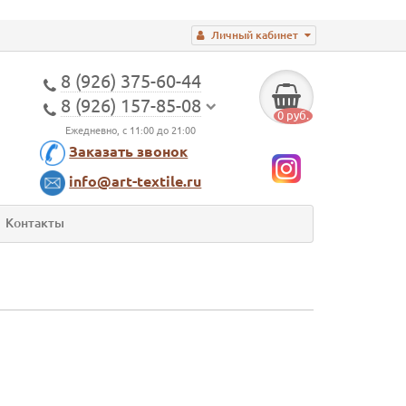
Личный кабинет
8 (926) 375-60-44
8 (926) 157-85-08
0 руб.
Ежедневно, с 11:00 до 21:00
Заказать звонок
info@art-textile.ru
Контакты