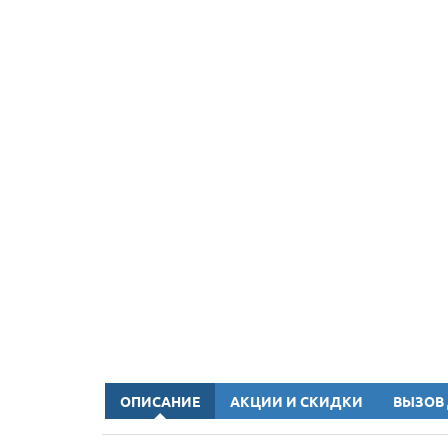
ОПИСАНИЕ
АКЦИИ И СКИДКИ
ВЫЗОВ