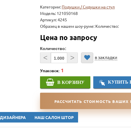
Категории:
Подушки / Сидушки на стул
Модель:
121050168
Артикул: 4245
Образец в нашем шоу-руме: Количество:
Цена по запросу
Количество:
<
>
в закладки
Упаковок:
КУПИТЬ 
В КОРЗИНУ
РАССЧИТАТЬ СТОИМОСТЬ ВАШИХ
 ДИЗАЙНЕРА
НАШ САЛОН ШТОР