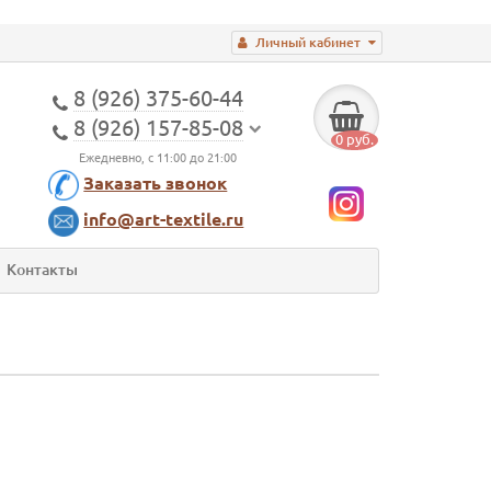
Личный кабинет
8 (926) 375-60-44
8 (926) 157-85-08
0 руб.
Ежедневно, с 11:00 до 21:00
Заказать звонок
info@art-textile.ru
Контакты