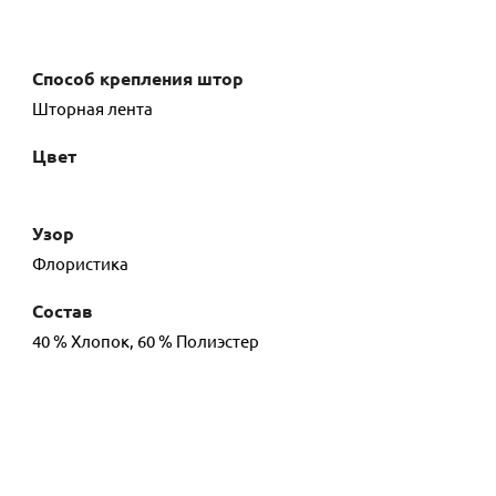
Способ крепления штор
Шторная лента
Цвет
Узор
Флористика
Состав
40 % Хлопок, 60 % Полиэстер