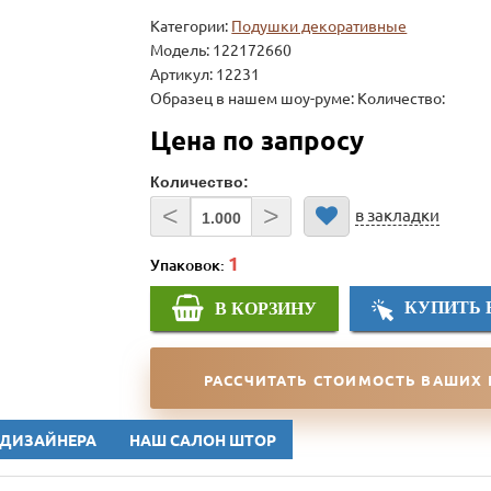
Категории:
Подушки декоративные
Модель:
122172660
Артикул: 12231
Образец в нашем шоу-руме: Количество:
Цена по запросу
Количество:
<
>
в закладки
Упаковок:
КУПИТЬ 
В КОРЗИНУ
РАССЧИТАТЬ СТОИМОСТЬ ВАШИХ
 ДИЗАЙНЕРА
НАШ САЛОН ШТОР