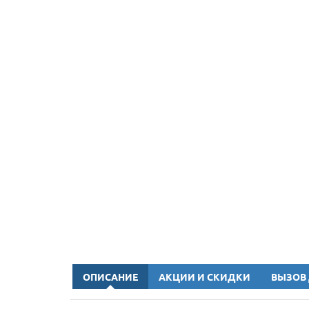
ОПИСАНИЕ
АКЦИИ И СКИДКИ
ВЫЗОВ