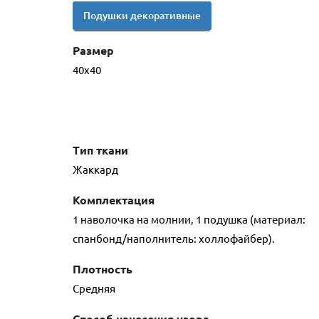
Подушки декоративные
Размер
40х40
Тип ткани
Жаккард
Комплектация
1 наволочка на молнии, 1 подушка (материал:
спанбонд/наполнитель: холлофайбер).
Плотность
Средняя