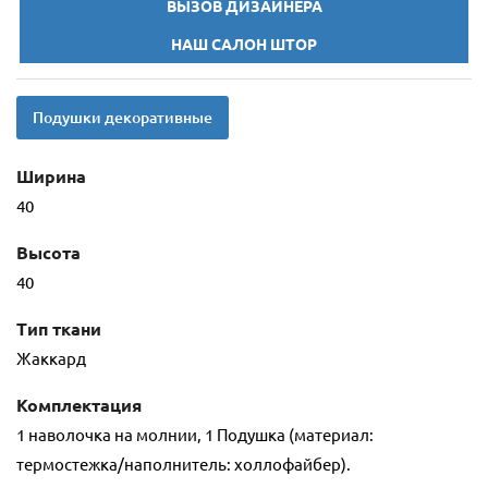
ВЫЗОВ ДИЗАЙНЕРА
НАШ САЛОН ШТОР
Подушки декоративные
Ширина
40
Высота
40
Тип ткани
Жаккард
Комплектация
1 наволочка на молнии, 1 Подушка (материал:
термостежка/наполнитель: холлофайбер).