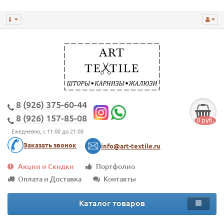
8 (926) 375-60-44
8 (926) 157-85-08
0 руб.
Ежедневно, с 11:00 до 21:00
Заказать звонок
info@art-textile.ru
Акции и Скидки
Портфолио
Оплата и Доставка
Контакты
Каталог товаров