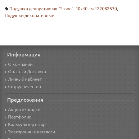
Подушка декоративная "Stone"
,
40х40 см 122082630
,
Подушки декоративные
Информация
О компании
Оплата и Доставка
Личный кабинет
Сотрудничество
Предложения
Акции и Скидки
Портфолио
Калькулятор штор
Электронные каталоги