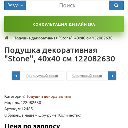
Везде
КОНСУЛЬТАЦИЯ ДИЗАЙНЕРА
Подушка декоративная "Stone", 40х40 см 122082630
Подушка декоративная
"Stone", 40х40 см 122082630
Предыдущий товар
Следующий товар
Категории:
Подушки декоративные
Модель:
122082630
Артикул: 12485
Образец в нашем шоу-руме: Количество:
Цена по запросу