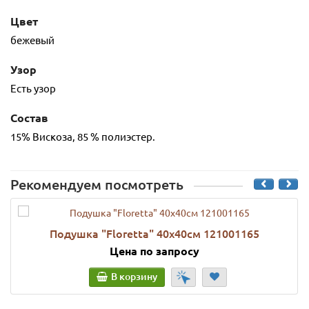
Цвет
бежевый
Узор
Есть узор
Состав
15% Вискоза, 85 % полиэстер.
Рекомендуем посмотреть
Подушка "Floretta" 40х40см 121001165
Цена по запросу
В корзину