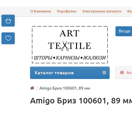
О Компании
Портфолио
Электронные каталоги
Ка
Везде
Каталог товаров
Ак
Amigo Бриз 100601, 89 мм
Amigo Бриз 100601, 89 м