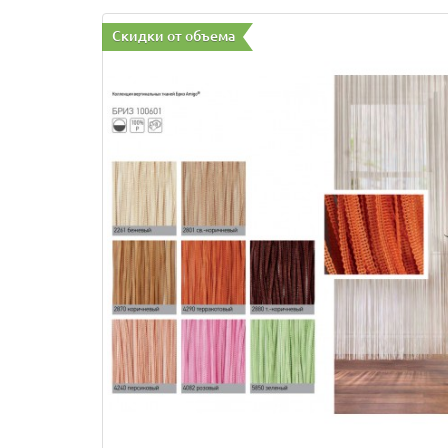
Скидки от объема