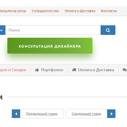
лькулятор штор
Сотрудничество
Оплата и Доставка
Контакты
КОНСУЛЬТАЦИЯ ДИЗАЙНЕРА
ции и Скидки
Портфолио
Оплата и Доставка
м
Предыдущий товар
Следующий товар