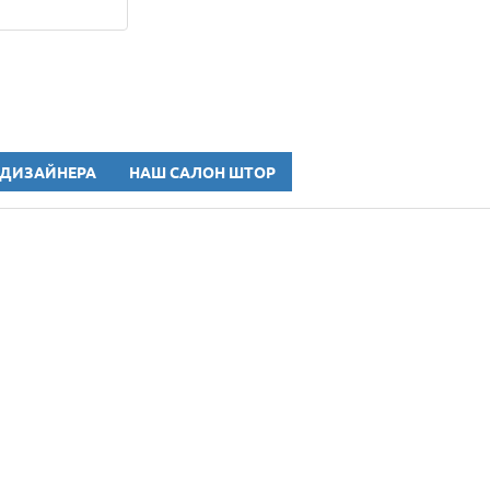
 ДИЗАЙНЕРА
НАШ САЛОН ШТОР