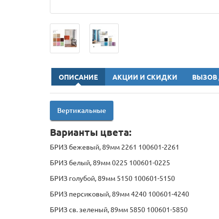
ОПИСАНИЕ
АКЦИИ И СКИДКИ
ВЫЗОВ
Вертикальные
Варианты цвета:
БРИЗ бежевый, 89мм 2261 100601-2261
БРИЗ белый, 89мм 0225 100601-0225
БРИЗ голубой, 89мм 5150 100601-5150
БРИЗ персиковый, 89мм 4240 100601-4240
БРИЗ св. зеленый, 89мм 5850 100601-5850