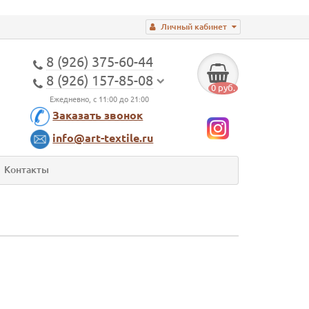
Личный кабинет
8 (926) 375-60-44
8 (926) 157-85-08
0 руб.
Ежедневно, с 11:00 до 21:00
Заказать звонок
info@art-textile.ru
Контакты