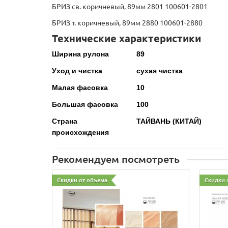
БРИЗ св. коричневый, 89мм 2801 100601-2801
БРИЗ т. коричневый, 89мм 2880 100601-2880
Технические характеристики
Ширина рулона
89
Уход и чистка
сухая чистка
Малая фасовка
10
Большая фасовка
100
Страна
ТАЙВАНЬ (КИТАЙ)
происхождения
Рекомендуем посмотреть
Скидки от объема
Скидки 