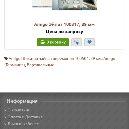
Amigo Эйлат 100317, 89 мм
Цена по запросу
В корзину
Amigo Шикатан чайная церемония 100504
,
89 мм
,
Amigo
(Германия)
,
Вертикальные
Информация
О компании
Оплата и Доставка
Личный кабинет