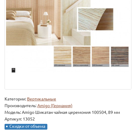
Категории:
Вертикальные
Производитель:
Amigo (Германия)
Модель:
Amigo Шикатан чайная церемония 100504, 89 мм
Артикул: 13052
Скидки от объема