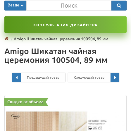
Везде
КОНСУЛЬТАЦИЯ ДИЗАЙНЕРА
Amigo Шикатан чайная церемония 100504, 89 мм
Amigo Шикатан чайная
церемония 100504, 89 мм
Предыдущий товар
Следующий товар
Скидки от объема