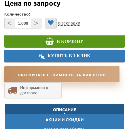
Цена по запросу
Количество:
<
>
в закладки
В КОРЗИНУ
КУПИТЬ В 1 КЛИК
РАССЧИТАТЬ СТОИМОСТЬ ВАШИХ ШТОР
Информация о
доставке
ОПИСАНИЕ
АКЦИИ И СКИДКИ