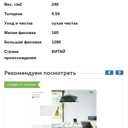
Вес, г/м2
240
Толщина
0.54
Уход и чистка
сухая чистка
Малая фасовка
160
Большая фасовка
1280
Страна
КИТАЙ
происхождения
Рекомендуем посмотреть
Скидки от объема