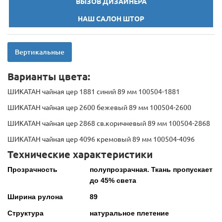
ВЫЗОВ ДИЗАЙНЕРА
НАШ САЛОН ШТОР
Вертикальные
Варианты цвета:
ШИКАТАН чайная цер 1881 синий 89 мм 100504-1881
ШИКАТАН чайная цер 2600 бежевый 89 мм 100504-2600
ШИКАТАН чайная цер 2868 св.коричневый 89 мм 100504-2868
ШИКАТАН чайная цер 4096 кремовый 89 мм 100504-4096
Технические характеристики
Прозрачность
полупрозрачная. Ткань пропускает
до 45% света
Ширина рулона
89
Структура
натуральное плетение