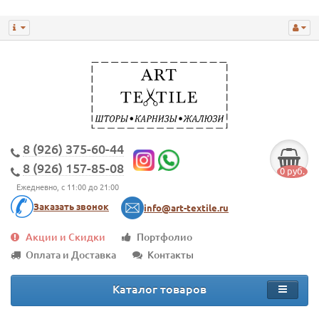
8 (926) 375-60-44
8 (926) 157-85-08
0 руб.
Ежедневно, с 11:00 до 21:00
Заказать звонок
info@art-textile.ru
Акции и Скидки
Портфолио
Оплата и Доставка
Контакты
Каталог товаров