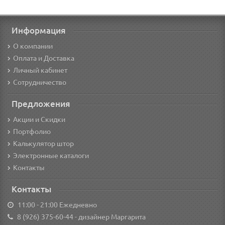
Информация
О компании
Оплата и Доставка
Личный кабинет
Сотрудничество
Предложения
Акции и Скидки
Портфолио
Калькулятор штор
Электронные каталоги
Контакты
Контакты
11:00 - 21:00 Ежедневно
8 (926) 375-60-44
- дизайнер Маргарита