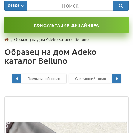
Везде
КОНСУЛЬТАЦИЯ ДИЗАЙНЕРА
Образец на дом Adeko каталог Belluno
Образец на дом Adeko
каталог Belluno
Предыдущий товар
Следующий товар