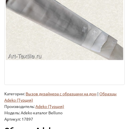
Категории:
Вызов дизайнера с образцами на дом
|
Образцы
Adeko (Турция)
Производитель:
Adeko (Турция)
Модель:
Adeko каталог Belluno
Артикул: 17897