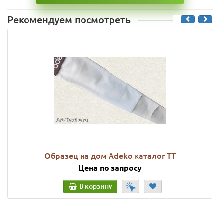
Рекомендуем посмотреть
Образец на дом Adeko каталог TT
Цена по запросу
В корзину