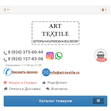
8 (926) 375-60-44
8 (926) 157-85-08
0 руб.
Ежедневно, с 11:00 до 21:00
Заказать звонок
info@art-textile.ru
Акции и Скидки
Портфолио
Оплата и Доставка
Контакты
Каталог товаров