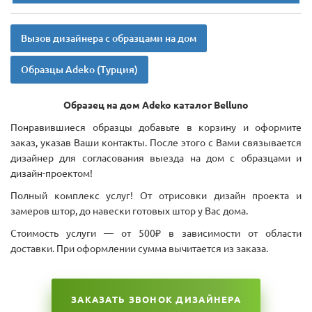
Вызов дизайнера с образцами на дом
Образцы Adeko (Турция)
Образец на дом Adeko каталог
Belluno
Понравившиеся образцы добавьте в корзину и оформите
заказ, указав Ваши контакты. После этого с Вами связывается
дизайнер для согласования выезда на дом с образцами и
дизайн-проектом!
Полный комплекс услуг! От отрисовки дизайн проекта и
замеров штор, до навески готовых штор у Вас дома.
Стоимость услуги — от 500₽ в зависимости от области
доставки. При оформлении сумма вычитается из заказа.
ЗАКАЗАТЬ ЗВОНОК ДИЗАЙНЕРА