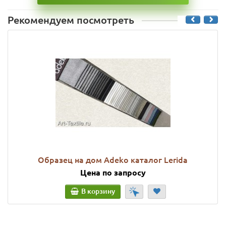
Рекомендуем посмотреть
Образец на дом Adeko каталог Lerida
Цена по запросу
В корзину