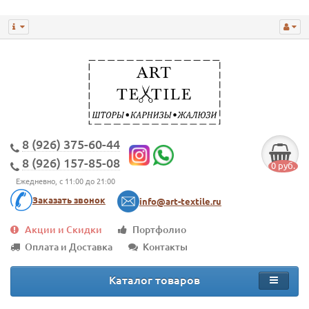
8 (926) 375-60-44
8 (926) 157-85-08
0 руб.
Ежедневно, с 11:00 до 21:00
Заказать звонок
info@art-textile.ru
Акции и Скидки
Портфолио
Оплата и Доставка
Контакты
Каталог товаров