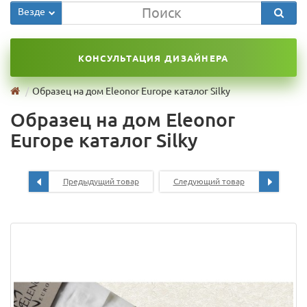
Везде
КОНСУЛЬТАЦИЯ ДИЗАЙНЕРА
Образец на дом Eleonor Europe каталог Silky
Образец на дом Eleonor
Europe каталог Silky
Предыдущий товар
Следующий товар