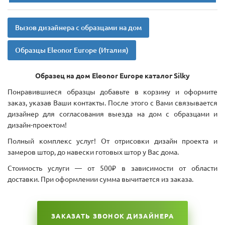
Вызов дизайнера с образцами на дом
Образцы Eleonor Europe (Италия)
Образец на дом Eleonor Europe каталог Silky
Понравившиеся образцы добавьте в корзину и оформите
заказ, указав Ваши контакты. После этого с Вами связывается
дизайнер для согласования выезда на дом с образцами и
дизайн-проектом!
Полный комплекс услуг! От отрисовки дизайн проекта и
замеров штор, до навески готовых штор у Вас дома.
Стоимость услуги — от 500₽ в зависимости от области
доставки. При оформлении сумма вычитается из заказа.
ЗАКАЗАТЬ ЗВОНОК ДИЗАЙНЕРА