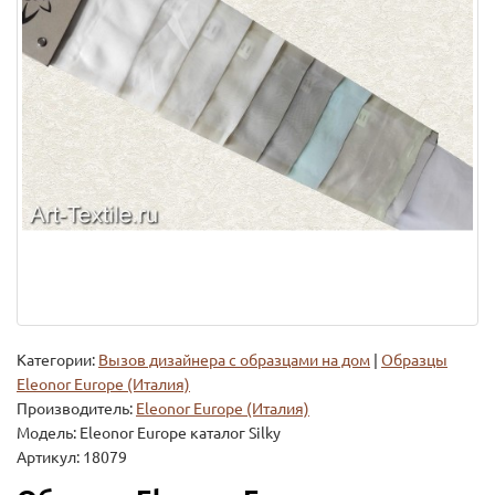
Категории:
Вызов дизайнера с образцами на дом
|
Образцы
Eleonor Europe (Италия)
Производитель:
Eleonor Europe (Италия)
Модель:
Eleonor Europe каталог Silky
Артикул: 18079