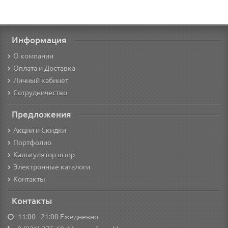
Информация
О компании
Оплата и Доставка
Личный кабинет
Сотрудничество
Предложения
Акции и Скидки
Портфолио
Калькулятор штор
Электронные каталоги
Контакты
Контакты
11:00 - 21:00 Ежедневно