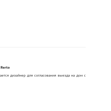
 Rerto
ается дизайнер для согласования выезда на дом с