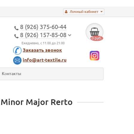
Личный кабинет
8 (926) 375-60-44
8 (926) 157-85-08
0 руб.
Ежедневно, с 11:00 до 21:00
Заказать звонок
info@art-textile.ru
Контакты
Minor Major Rerto