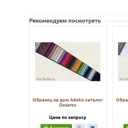
Рекомендуем посмотреть
Образец на дом Adeko каталог
Образ
Deserto
Цена по запросу
В корзину