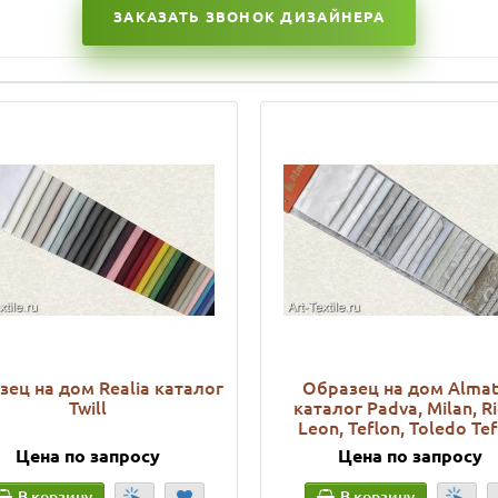
ЗАКАЗАТЬ ЗВОНОК ДИЗАЙНЕРА
ец на дом Realia каталог
Образец на дом Alma
Twill
каталог Padva, Milan, Ri
Leon, Teflon, Toledo Tef
Цена по запросу
Цена по запросу
В корзину
В корзину