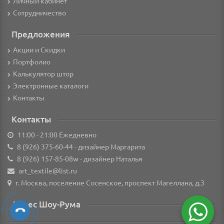
Личный кабинет
Сотрудничество
Предложения
Акции и Скидки
Портфолио
Калькулятор штор
Электронные каталоги
Контакты
Контакты
11:00 - 21:00 Ежедневно
8 (926) 375-60-44
- дизайнер Маргарита
8 (926) 157-85-08w
- дизайнер Наталья
art_textile@list.ru
г. Москва, поселение Сосенское, проспект Магеллана, д.3
Адрес Шоу-Рума