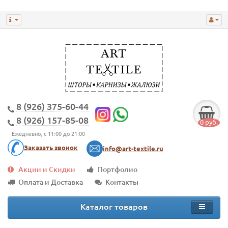
8 (926) 375-60-44
8 (926) 157-85-08
0 руб.
Ежедневно, с 11:00 до 21:00
Заказать звонок
info@art-textile.ru
Акции и Скидки
Портфолио
Оплата и Доставка
Контакты
Каталог товаров