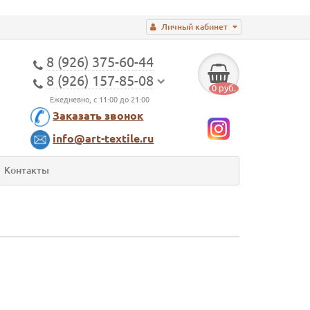
Личный кабинет
8 (926) 375-60-44
8 (926) 157-85-08
0 руб.
Ежедневно, с 11:00 до 21:00
Заказать звонок
info@art-textile.ru
Контакты