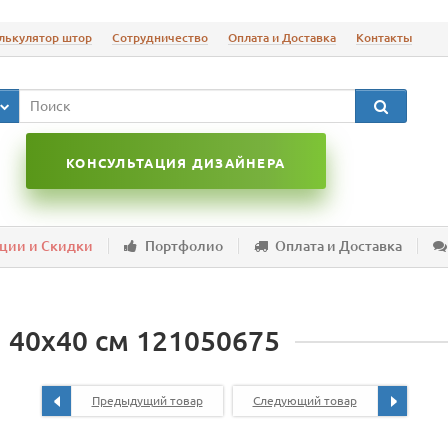
лькулятор штор
Сотрудничество
Оплата и Доставка
Контакты
КОНСУЛЬТАЦИЯ ДИЗАЙНЕРА
ции и Скидки
Портфолио
Оплата и Доставка
, 40х40 см 121050675
Предыдущий товар
Следующий товар