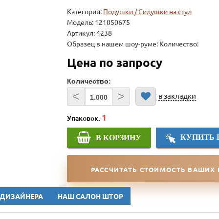
Категории:
Подушки / Сидушки на стул
Модель:
121050675
Артикул: 4238
Образец в нашем шоу-руме: Количество:
Цена по запросу
Количество:
<
>
в закладки
Упаковок:
КУПИТЬ 
В КОРЗИНУ
РАССЧИТАТЬ СТОИМОСТЬ ВАШИХ
 ДИЗАЙНЕРА
НАШ САЛОН ШТОР