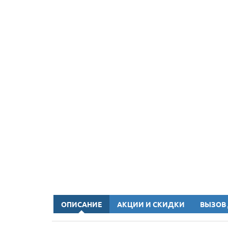
ОПИСАНИЕ
АКЦИИ И СКИДКИ
ВЫЗОВ