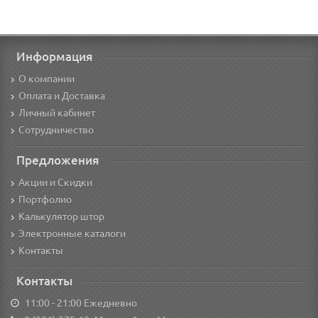
Информация
О компании
Оплата и Доставка
Личный кабинет
Сотрудничество
Предложения
Акции и Скидки
Портфолио
Калькулятор штор
Электронные каталоги
Контакты
Контакты
11:00 - 21:00 Ежедневно