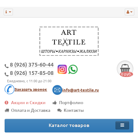
8 (926) 375-60-44
8 (926) 157-85-08
0 руб.
Ежедневно, с 11:00 до 21:00
Заказать звонок
info@art-textile.ru
Акции и Скидки
Портфолио
Оплата и Доставка
Контакты
Каталог товаров