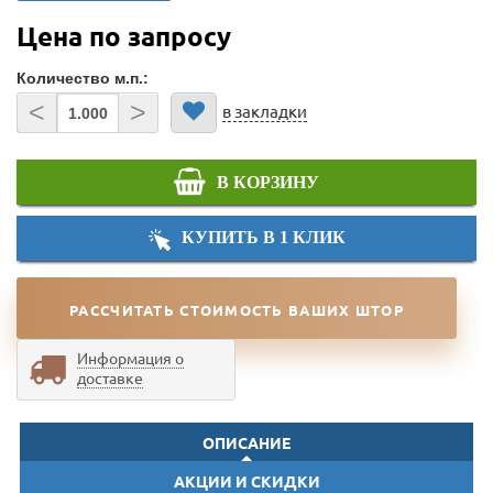
Цена по запросу
Количество м.п.:
<
>
в закладки
В КОРЗИНУ
КУПИТЬ В 1 КЛИК
РАССЧИТАТЬ СТОИМОСТЬ ВАШИХ ШТОР
Информация о
доставке
ОПИСАНИЕ
АКЦИИ И СКИДКИ