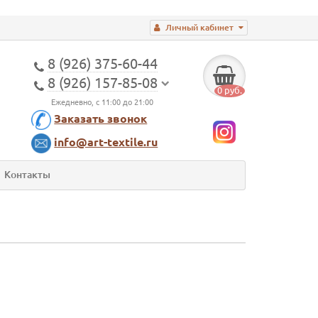
Личный кабинет
8 (926) 375-60-44
8 (926) 157-85-08
0 руб.
Ежедневно, с 11:00 до 21:00
Заказать звонок
info@art-textile.ru
Контакты