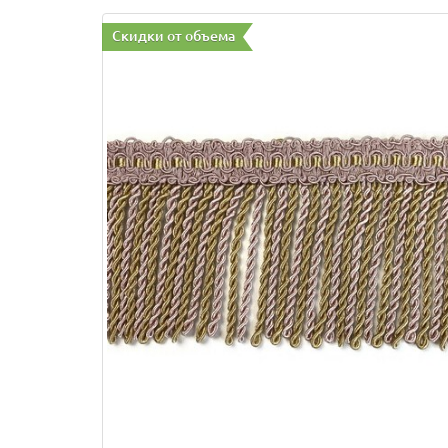
Скидки от объема