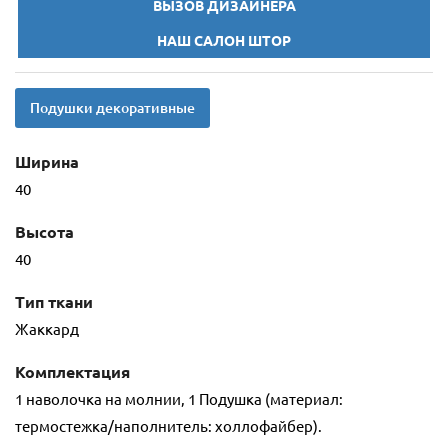
ВЫЗОВ ДИЗАЙНЕРА
НАШ САЛОН ШТОР
Подушки декоративные
Ширина
40
Высота
40
Тип ткани
Жаккард
Комплектация
1 наволочка на молнии, 1 Подушка (материал:
термостежка/наполнитель: холлофайбер).