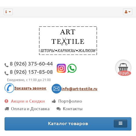
8 (926) 375-60-44
8 (926) 157-85-08
0 руб.
Ежедневно, с 11:00 до 21:00
Заказать звонок
info@art-textile.ru
Акции и Скидки
Портфолио
Оплата и Доставка
Контакты
Каталог товаров