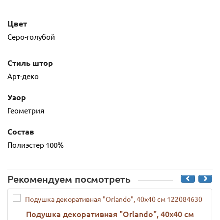
Цвет
Серо-голубой
Стиль штор
Арт-деко
Узор
Геометрия
Состав
Полиэстер 100%
Рекомендуем посмотреть
Подушка декоративная "Orlando", 40х40 см