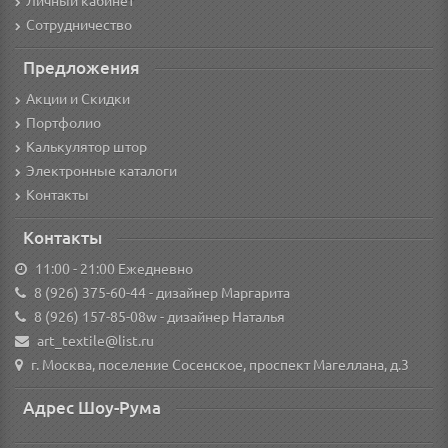
Личный кабинет
Сотрудничество
Предложения
Акции и Скидки
Портфолио
Калькулятор штор
Электронные каталоги
Контакты
Контакты
11:00 - 21:00 Ежедневно
8 (926) 375-60-44
- дизайнер Маргарита
8 (926) 157-85-08w
- дизайнер Наталья
art_textile@list.ru
г. Москва, поселение Сосенское, проспект Магеллана, д.3
Адрес Шоу-Рума