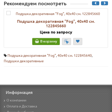
Рекомендуем посмотреть
Подушка декоративная "Fog", 40х40 см.
122845660
Цена по запросу
В корзину
Подушка декоративная "Fog"
,
40х40 см. 122845640
,
Подушки декоративные
Информация
О компании
Оплата и Доставка