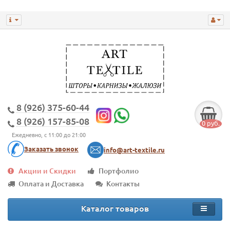
8 (926) 375-60-44
8 (926) 157-85-08
0 руб.
Ежедневно, с 11:00 до 21:00
Заказать звонок
info@art-textile.ru
Акции и Скидки
Портфолио
Оплата и Доставка
Контакты
Каталог товаров