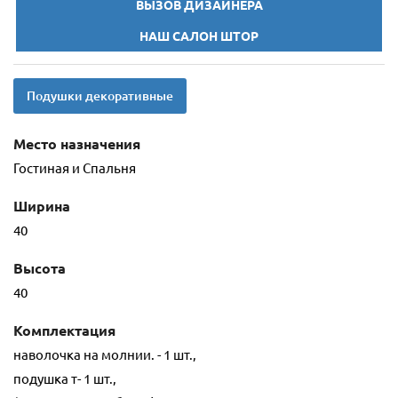
ВЫЗОВ ДИЗАЙНЕРА
НАШ САЛОН ШТОР
Подушки декоративные
Место назначения
Гостиная и Спальня
Ширина
40
Высота
40
Комплектация
наволочка на молнии. - 1 шт.,
подушка т- 1 шт.,