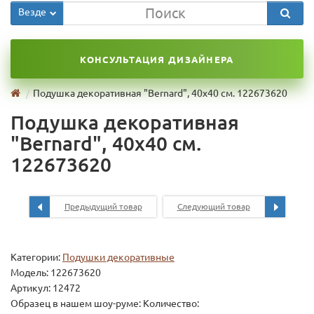
Везде
КОНСУЛЬТАЦИЯ ДИЗАЙНЕРА
Подушка декоративная "Bernard", 40х40 см. 122673620
Подушка декоративная
"Bernard", 40х40 см.
122673620
Предыдущий товар
Следующий товар
Категории:
Подушки декоративные
Модель:
122673620
Артикул: 12472
Образец в нашем шоу-руме: Количество: