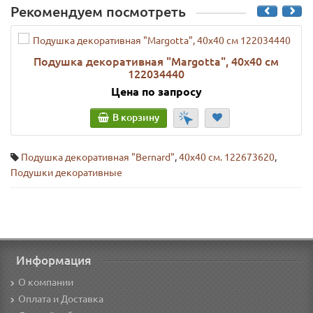
Рекомендуем посмотреть
Подушка декоративная "Margotta", 40х40 см
122034440
Цена по запросу
В корзину
Подушка декоративная "Bernard"
,
40х40 см. 122673620
,
Подушки декоративные
Информация
О компании
Оплата и Доставка