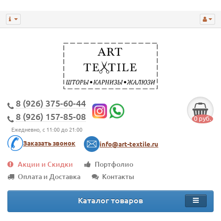
8 (926) 375-60-44
8 (926) 157-85-08
0 руб.
Ежедневно, с 11:00 до 21:00
Заказать звонок
info@art-textile.ru
Акции и Скидки
Портфолио
Оплата и Доставка
Контакты
Каталог товаров