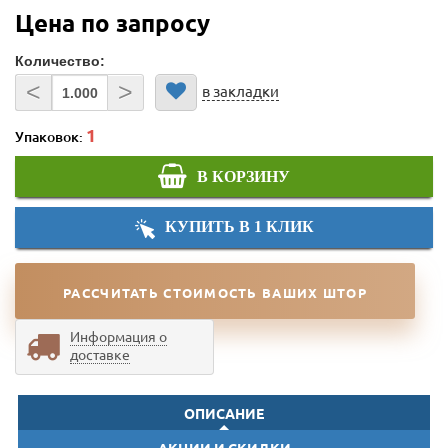
Цена по запросу
Количество:
<
>
в закладки
Упаковок:
В КОРЗИНУ
КУПИТЬ В 1 КЛИК
РАССЧИТАТЬ СТОИМОСТЬ ВАШИХ ШТОР
Информация о
доставке
ОПИСАНИЕ