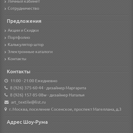
Личный кабинет
Сотрудничество
Предложения
Акции и Скидки
Портфолио
Калькулятор штор
Электронные каталоги
Контакты
Контакты
11:00 - 21:00 Ежедневно
8 (926) 375-60-44
- дизайнер Маргарита
8 (926) 157-85-08w
- дизайнер Наталья
art_textile@list.ru
г. Москва, поселение Сосенское, проспект Магеллана, д.3
Адрес Шоу-Рума