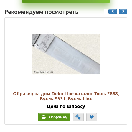
Рекомендуем посмотреть
Образец на дом Deko Line каталог Тюль 2888,
Вуаль 5331, Вуаль Lina
Цена по запросу
В корзину