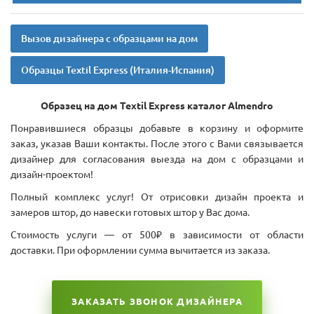
Вызов дизайнера с образцами на дом
Образцы Textil Express (Италия-Испания)
Образец на дом Textil Express каталог Almendro
Понравившиеся образцы добавьте в корзину и оформите
заказ, указав Ваши контакты. После этого с Вами связывается
дизайнер для согласования выезда на дом с образцами и
дизайн-проектом!
Полный комплекс услуг! От отрисовки дизайн проекта и
замеров штор, до навески готовых штор у Вас дома.
Стоимость услуги — от 500₽ в зависимости от области
доставки. При оформлении сумма вычитается из заказа.
ЗАКАЗАТЬ ЗВОНОК ДИЗАЙНЕРА