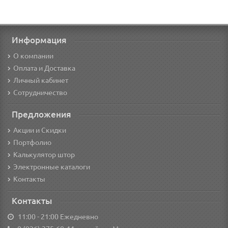
Информация
О компании
Оплата и Доставка
Личный кабинет
Сотрудничество
Предложения
Акции и Скидки
Портфолио
Калькулятор штор
Электронные каталоги
Контакты
Контакты
11:00 - 21:00 Ежедневно