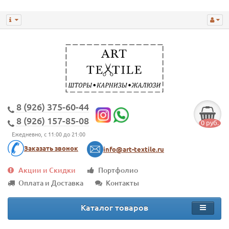
8 (926) 375-60-44
8 (926) 157-85-08
0 руб.
Ежедневно, с 11:00 до 21:00
Заказать звонок
info@art-textile.ru
Акции и Скидки
Портфолио
Оплата и Доставка
Контакты
Каталог товаров