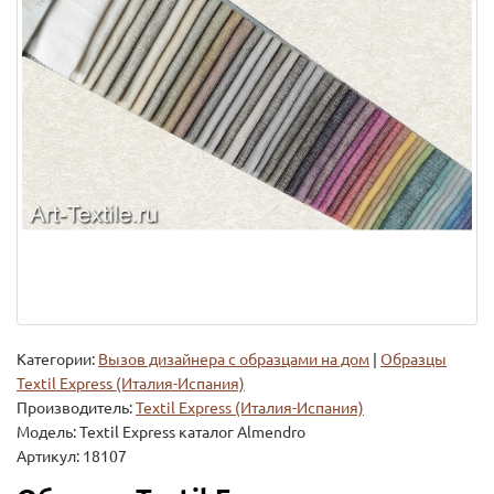
Категории:
Вызов дизайнера с образцами на дом
|
Образцы
Textil Express (Италия-Испания)
Производитель:
Textil Express (Италия-Испания)
Модель:
Textil Express каталог Almendro
Артикул: 18107