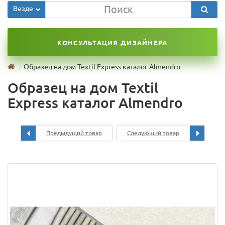
Везде
КОНСУЛЬТАЦИЯ ДИЗАЙНЕРА
Образец на дом Textil Express каталог Almendro
Образец на дом Textil
Express каталог Almendro
Предыдущий товар
Следующий товар