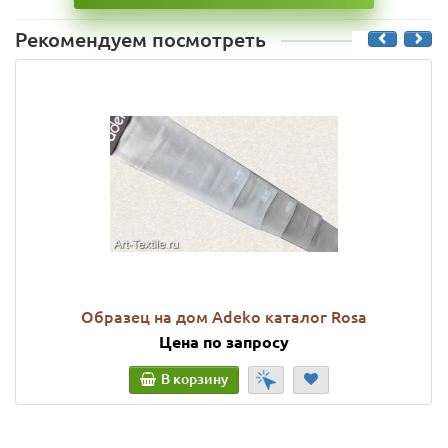
Рекомендуем посмотреть
Образец на дом Adeko каталог Rosa
Цена по запросу
В корзину