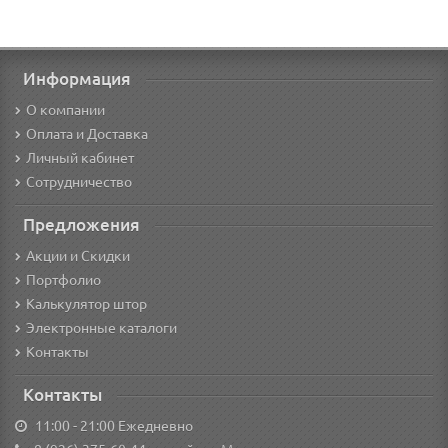
Информация
О компании
Оплата и Доставка
Личный кабинет
Сотрудничество
Предложения
Акции и Скидки
Портфолио
Калькулятор штор
Электронные каталоги
Контакты
Контакты
11:00 - 21:00 Ежедневно