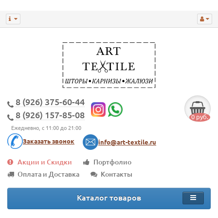
8 (926) 375-60-44
8 (926) 157-85-08
0 руб.
Ежедневно, с 11:00 до 21:00
Заказать звонок
info@art-textile.ru
Акции и Скидки
Портфолио
Оплата и Доставка
Контакты
Каталог товаров