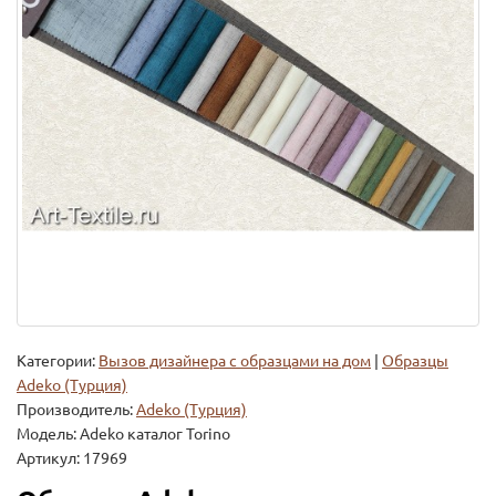
Категории:
Вызов дизайнера с образцами на дом
|
Образцы
Adeko (Турция)
Производитель:
Adeko (Турция)
Модель:
Adeko каталог Torino
Артикул: 17969