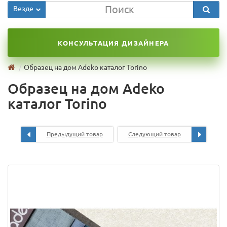
Везде
КОНСУЛЬТАЦИЯ ДИЗАЙНЕРА
Образец на дом Adeko каталог Torino
Образец на дом Adeko
каталог Torino
Предыдущий товар
Следующий товар