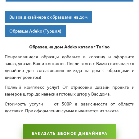
Вызов дизайнера с образцами на дом
Образцы Adeko (Турция)
Образец на дом Adeko каталог Torino
Понравившиеся образцы добавьте в корзину и оформите
заказ, указав Ваши контакты. После этого с Вами связывается
дизайнер для согласования выезда на дом с образцами и
дизайн-проектом!
Полный комплекс услуг! От отрисовки дизайн проекта и
замеров штор, до навески готовых штор у Вас дома.
Стоимость услуги — от 500₽ в зависимости от области
доставки. При оформлении сумма вычитается из заказа.
ЗАКАЗАТЬ ЗВОНОК ДИЗАЙНЕРА