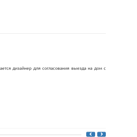
ается дизайнер для согласования выезда на дом с