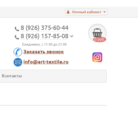
Личный кабинет
8 (926) 375-60-44
8 (926) 157-85-08
0 руб.
Ежедневно, с 11:00 до 21:00
Заказать звонок
info@art-textile.ru
Контакты