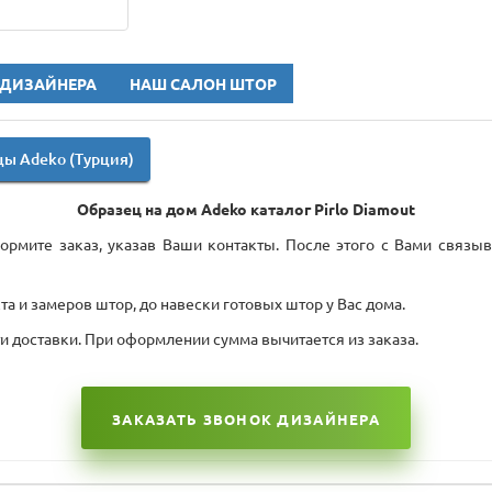
 ДИЗАЙНЕРА
НАШ САЛОН ШТОР
ы Adeko (Турция)
Образец на дом Adeko каталог
Pirlo Diamout
рмите заказ, указав Ваши контакты. После этого с Вами связыв
а и замеров штор, до навески готовых штор у Вас дома.
ти доставки. При оформлении сумма вычитается из заказа.
ЗАКАЗАТЬ ЗВОНОК ДИЗАЙНЕРА