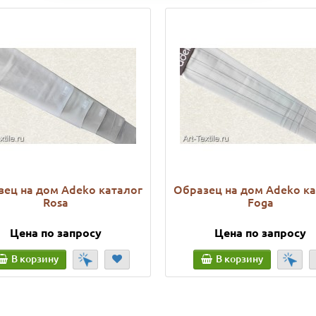
ец на дом Adeko каталог
Образец на дом Adeko к
Rosa
Foga
Цена по запросу
Цена по запросу
В корзину
В корзину