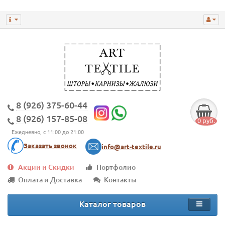
8 (926) 375-60-44
8 (926) 157-85-08
0 руб.
Ежедневно, с 11:00 до 21:00
Заказать звонок
info@art-textile.ru
Акции и Скидки
Портфолио
Оплата и Доставка
Контакты
Каталог товаров