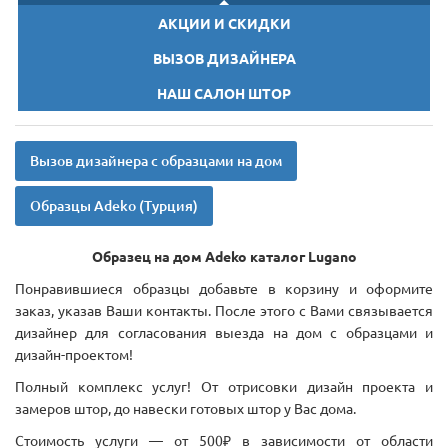
АКЦИИ И СКИДКИ
ВЫЗОВ ДИЗАЙНЕРА
НАШ САЛОН ШТОР
Вызов дизайнера с образцами на дом
Образцы Adeko (Турция)
Образец на дом Adeko каталог
Lugano
Понравившиеся образцы добавьте в корзину и оформите
заказ, указав Ваши контакты. После этого с Вами связывается
дизайнер для согласования выезда на дом с образцами и
дизайн-проектом!
Полный комплекс услуг! От отрисовки дизайн проекта и
замеров штор, до навески готовых штор у Вас дома.
Стоимость услуги — от 500₽ в зависимости от области