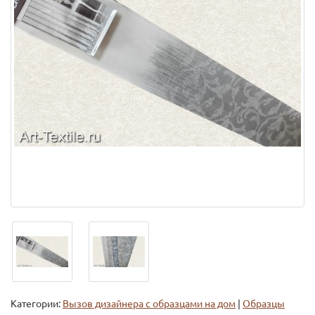
Категории:
Вызов дизайнера с образцами на дом
|
Образцы