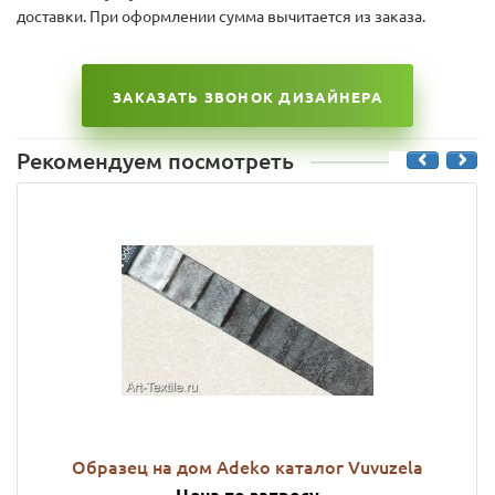
доставки. При оформлении сумма вычитается из заказа.
ЗАКАЗАТЬ ЗВОНОК ДИЗАЙНЕРА
Рекомендуем посмотреть
Образец на дом Adeko каталог Vuvuzela
Цена по запросу