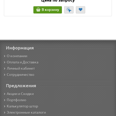
В корзину
Информация
О компании
Оплата и Доставка
Личный кабинет
Сотрудничество
Предложения
Акции и Скидки
Портфолио
Калькулятор штор
Электронные каталоги