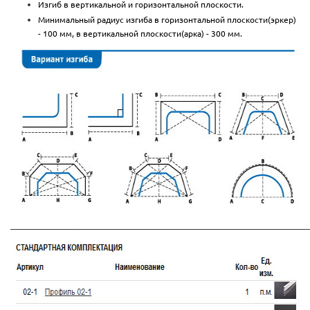
Изгиб в вертикальной и горизонтальной плоскости.
Минимальный радиус изгиба в горизонтальной плоскости(эркер)
- 100 мм, в вертикальной плоскости(арка) - 300 мм.
_____________________________________________________________