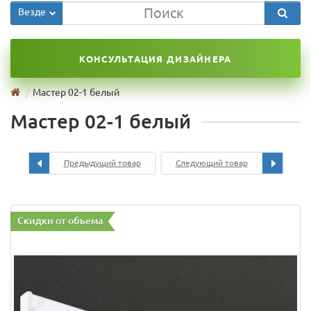
Везде
КОНСУЛЬТАЦИЯ ДИЗАЙНЕРА
Мастер 02-1 белый
Мастер 02-1 белый
Предыдущий товар
Следующий товар
Скидки от объема