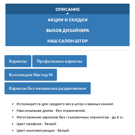
ОПИСАНИЕ
АКЦИИ И СКИДКИ
ВЫЗОВ ДИЗАЙНЕРА
НАШ САЛОН ШТОР
Карнизы
Профильные карнизы
Коллекция Мастер М
Карнизы без механизма раздвижения
Используется для среднего веса штор и ванных комнат.
Максимальная длина - без ограничений.
Изготовление карнизов без стыковочных элементов - до 6 м.
Цвет профиля - белый.
Цвет комплектующих - белый.