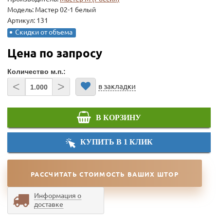
Модель:
Мастер 02-1 белый
Артикул: 131
Скидки от объема
Цена по запросу
Количество м.п.:
<
>
в закладки
В КОРЗИНУ
КУПИТЬ В 1 КЛИК
РАССЧИТАТЬ СТОИМОСТЬ ВАШИХ ШТОР
Информация о
доставке