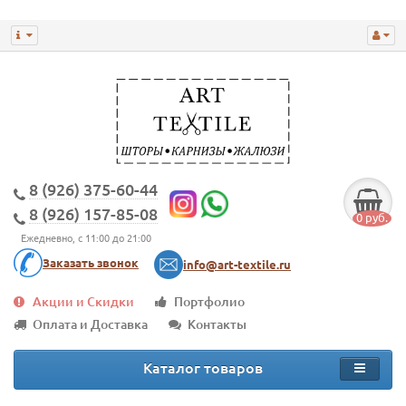
8 (926) 375-60-44
8 (926) 157-85-08
0 руб.
Ежедневно, с 11:00 до 21:00
Заказать звонок
info@art-textile.ru
Акции и Скидки
Портфолио
Оплата и Доставка
Контакты
Каталог товаров