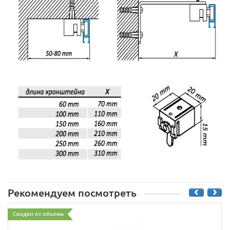
Рекомендуем посмотреть
Скидки от объема