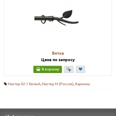
Ветка
Цена по запросу
В корзину
Мастер 02-1 белый
,
Мастер М (Россия)
,
Карнизы