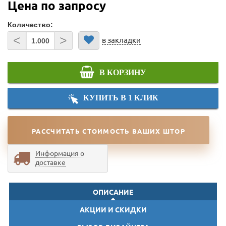
Цена по запросу
Количество:
<
>
в закладки
В КОРЗИНУ
КУПИТЬ В 1 КЛИК
РАССЧИТАТЬ СТОИМОСТЬ ВАШИХ ШТОР
Информация о
доставке
ОПИСАНИЕ
АКЦИИ И СКИДКИ