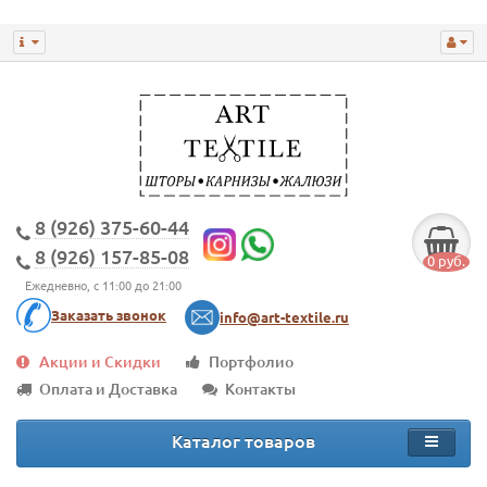
8 (926) 375-60-44
8 (926) 157-85-08
0 руб.
Ежедневно, с 11:00 до 21:00
Заказать звонок
info@art-textile.ru
Акции и Скидки
Портфолио
Оплата и Доставка
Контакты
Каталог товаров