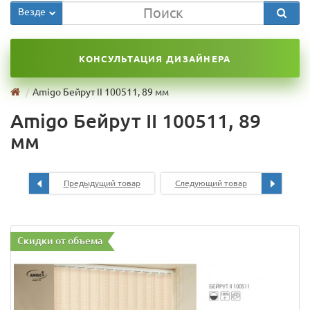
Везде
КОНСУЛЬТАЦИЯ ДИЗАЙНЕРА
Amigo Бейрут II 100511, 89 мм
Amigo Бейрут II 100511, 89
мм
Предыдущий товар
Следующий товар
Скидки от объема