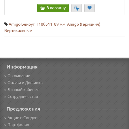
В корзину
Amigo Бейрут II 100511
,
89 мм
,
Amigo (Германия)
,
Вертикальные
Информация
О компании
Оплата и Доставка
Личный кабинет
Сотрудничество
Предложения
Акции и Скидки
Портфолио