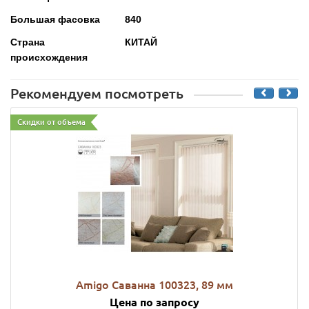
Большая фасовка
840
Страна
КИТАЙ
происхождения
Рекомендуем посмотреть
Скидки от объема
Amigo Саванна 100323, 89 мм
Цена по запросу