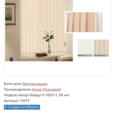
Категории:
Вертикальные
Производитель:
Amigo (Германия)
Модель:
Amigo Бейрут II 100511, 89 мм
Артикул: 13074
Скидки от объема