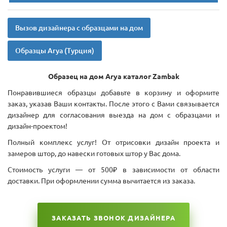
Вызов дизайнера с образцами на дом
Образцы Arya (Турция)
Образец на дом Arya каталог Zambak
Понравившиеся образцы добавьте в корзину и оформите
заказ, указав Ваши контакты. После этого с Вами связывается
дизайнер для согласования выезда на дом с образцами и
дизайн-проектом!
Полный комплекс услуг! От отрисовки дизайн проекта и
замеров штор, до навески готовых штор у Вас дома.
Стоимость услуги — от 500₽ в зависимости от области
доставки. При оформлении сумма вычитается из заказа.
ЗАКАЗАТЬ ЗВОНОК ДИЗАЙНЕРА