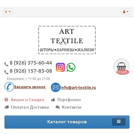
8 (926) 375-60-44
8 (926) 157-85-08
0 руб.
Ежедневно, с 11:00 до 21:00
Заказать звонок
info@art-textile.ru
Акции и Скидки
Портфолио
Оплата и Доставка
Контакты
Каталог товаров